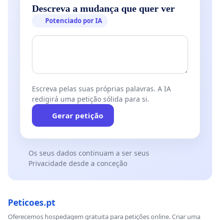
Descreva a mudança que quer ver
Potenciado por IA
Escreva pelas suas próprias palavras. A IA
redigirá uma petição sólida para si.
Gerar petição
Os seus dados continuam a ser seus
Privacidade desde a conceção
Peticoes.pt
Oferecemos hospedagem gratuita para petições online. Criar uma