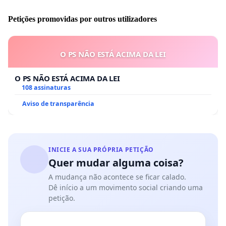
Petições promovidas por outros utilizadores
O PS NÃO ESTÁ ACIMA DA LEI
O PS NÃO ESTÁ ACIMA DA LEI
108 assinaturas
Aviso de transparência
INICIE A SUA PRÓPRIA PETIÇÃO
Quer mudar alguma coisa?
A mudança não acontece se ficar calado.
Dê início a um movimento social criando uma
petição.