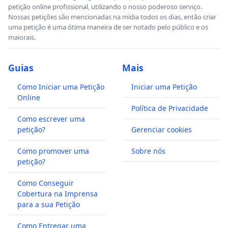
petição online profissional, utilizando o nosso poderoso serviço.
Nossas petições são mencionadas na mídia todos os dias, então criar
uma petição é uma ótima maneira de ser notado pelo público e os
maiorais.
Guias
Mais
Como Iniciar uma Petição
Iniciar uma Petição
Online
Política de Privacidade
Como escrever uma
petição?
Gerenciar cookies
Como promover uma
Sobre nós
petição?
Como Conseguir
Cobertura na Imprensa
para a sua Petição
Como Entregar uma