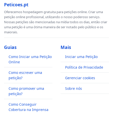
Peticoes.pt
Oferecemos hospedagem gratuita para petições online. Criar uma
petição online profissional, utilizando o nosso poderoso serviço.
Nossas petições são mencionadas na mídia todos os dias, então criar
uma petição é uma ótima maneira de ser notado pelo público e os
maiorais.
Guias
Mais
Como Iniciar uma Petição
Iniciar uma Petição
Online
Política de Privacidade
Como escrever uma
petição?
Gerenciar cookies
Como promover uma
Sobre nós
petição?
Como Conseguir
Cobertura na Imprensa