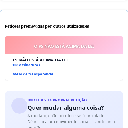
Petições promovidas por outros utilizadores
O PS NÃO ESTÁ ACIMA DA LEI
O PS NÃO ESTÁ ACIMA DA LEI
108 assinaturas
Aviso de transparência
INICIE A SUA PRÓPRIA PETIÇÃO
Quer mudar alguma coisa?
A mudança não acontece se ficar calado.
Dê início a um movimento social criando uma
petição.