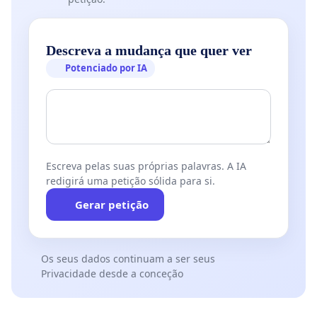
Descreva a mudança que quer ver
Potenciado por IA
Escreva pelas suas próprias palavras. A IA
redigirá uma petição sólida para si.
Gerar petição
Os seus dados continuam a ser seus
Privacidade desde a conceção