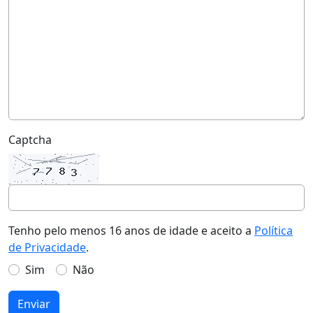
Captcha
Tenho pelo menos 16 anos de idade e aceito a
Política
de Privacidade
.
Sim
Não
Enviar