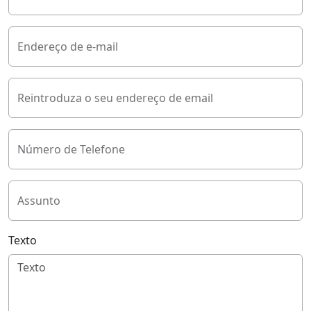
Endereço de e-mail
Reintroduza o seu endereço de email
Número de Telefone
Assunto
Texto