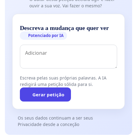
ouvir a sua voz. Vai fazer o mesmo?
Descreva a mudança que quer ver
Potenciado por IA
Escreva pelas suas próprias palavras. A IA
redigirá uma petição sólida para si.
Gerar petição
Os seus dados continuam a ser seus
Privacidade desde a conceção