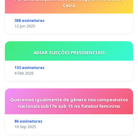
Ceira
388 assinaturas
12 Jun 2025
ADIAR ELEIÇÕES PRESIDENCIAIS
133 assinaturas
4 Feb 2026
Queremos igualmente de gênero nos campeonatos
nacionais sub17e sub 15 no futebol feminino
86 assinaturas
10 Sep 2025