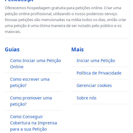
Oferecemos hospedagem gratuita para petições online. Criar uma
petição online profissional, utilizando o nosso poderoso serviço.
Nossas petições são mencionadas na mídia todos os dias, então criar
uma petição é uma ótima maneira de ser notado pelo público e os
maiorais.
Guias
Mais
Como Iniciar uma Petição
Iniciar uma Petição
Online
Política de Privacidade
Como escrever uma
petição?
Gerenciar cookies
Como promover uma
Sobre nós
petição?
Como Conseguir
Cobertura na Imprensa
para a sua Petição