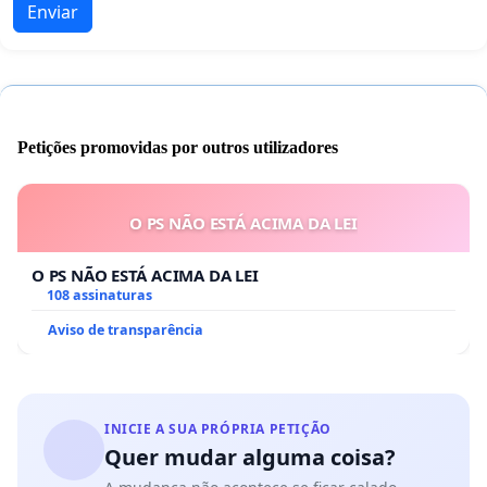
Enviar
Petições promovidas por outros utilizadores
O PS NÃO ESTÁ ACIMA DA LEI
O PS NÃO ESTÁ ACIMA DA LEI
108 assinaturas
Aviso de transparência
INICIE A SUA PRÓPRIA PETIÇÃO
Quer mudar alguma coisa?