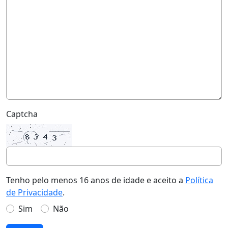
Captcha
Tenho pelo menos 16 anos de idade e aceito a
Política
de Privacidade
.
Sim
Não