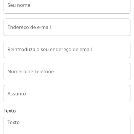
Seu nome
Endereço de e-mail
Reintroduza o seu endereço de email
Número de Telefone
Assunto
Texto