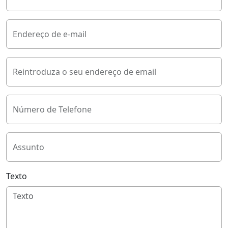
Endereço de e-mail
Reintroduza o seu endereço de email
Número de Telefone
Assunto
Texto