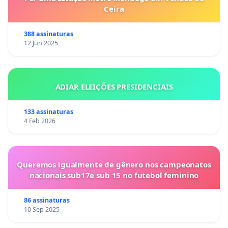
Ceira
388 assinaturas
12 Jun 2025
ADIAR ELEIÇÕES PRESIDENCIAIS
133 assinaturas
4 Feb 2026
Queremos igualmente de gênero nos campeonatos
nacionais sub17e sub 15 no futebol feminino
86 assinaturas
10 Sep 2025