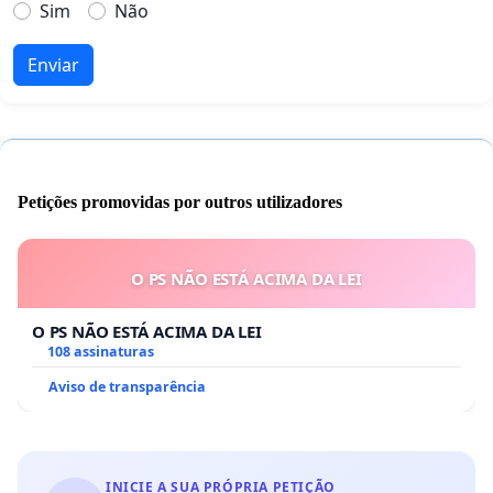
Sim
Não
Enviar
Petições promovidas por outros utilizadores
O PS NÃO ESTÁ ACIMA DA LEI
O PS NÃO ESTÁ ACIMA DA LEI
108 assinaturas
Aviso de transparência
INICIE A SUA PRÓPRIA PETIÇÃO