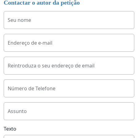
Contactar o autor da petição
Seu nome
Endereço de e-mail
Reintroduza o seu endereço de email
Número de Telefone
Assunto
Texto