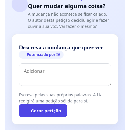
Quer mudar alguma coisa?
A mudança não acontece se ficar calado.
O autor desta petição decidiu agir e fazer
ouvir a sua voz. Vai fazer o mesmo?
Descreva a mudança que quer ver
Potenciado por IA
Escreva pelas suas próprias palavras. A IA
redigirá uma petição sólida para si.
Gerar petição