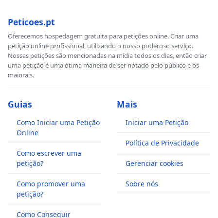
Peticoes.pt
Oferecemos hospedagem gratuita para petições online. Criar uma
petição online profissional, utilizando o nosso poderoso serviço.
Nossas petições são mencionadas na mídia todos os dias, então criar
uma petição é uma ótima maneira de ser notado pelo público e os
maiorais.
Guias
Mais
Como Iniciar uma Petição
Iniciar uma Petição
Online
Política de Privacidade
Como escrever uma
petição?
Gerenciar cookies
Como promover uma
Sobre nós
petição?
Como Conseguir