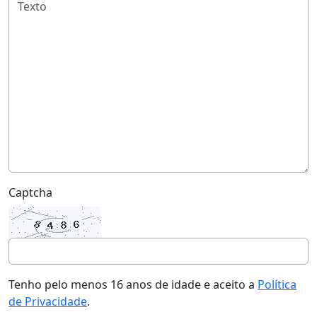
Captcha
Tenho pelo menos 16 anos de idade e aceito a
Política
de Privacidade
.