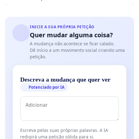
INICIE A SUA PRÓPRIA PETIÇÃO
Quer mudar alguma coisa?
A mudança não acontece se ficar calado.
Dê início a um movimento social criando uma
petição.
Descreva a mudança que quer ver
Potenciado por IA
Escreva pelas suas próprias palavras. A IA
redigirá uma petição sólida para si.