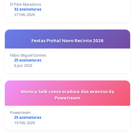
El Pibe Maradona
32 assinaturas
27 Feb 2026
Festas Pinhal Novo Recinto 2026
Fábio Miguel Gomes
25 assinaturas
6 Jun 2026
Monica Salé como oradora dos eventos da
Powerteam
Powerteam
25 assinaturas
19 Feb 2026