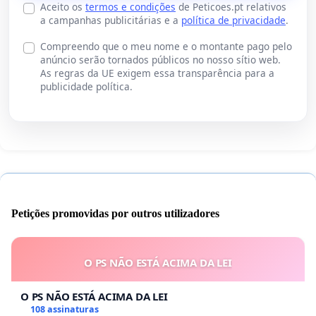
Aceito os
termos e condições
de Peticoes.pt relativos
a campanhas publicitárias e a
política de privacidade
.
Compreendo que o meu nome e o montante pago pelo
anúncio serão tornados públicos no nosso sítio web.
As regras da UE exigem essa transparência para a
publicidade política.
Petições promovidas por outros utilizadores
O PS NÃO ESTÁ ACIMA DA LEI
O PS NÃO ESTÁ ACIMA DA LEI
108 assinaturas