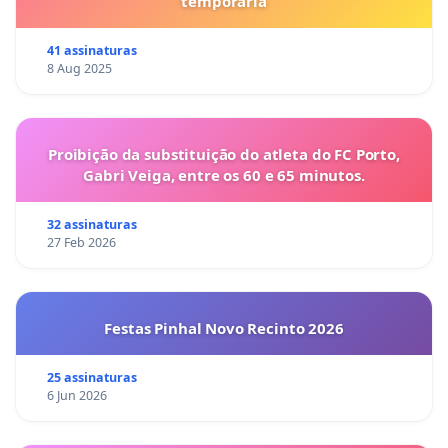
temporária
41 assinaturas
8 Aug 2025
Proibição da substituição do atleta do FC Porto,
Gabri Veiga, entre os 60 e 65 minutos.
32 assinaturas
27 Feb 2026
Festas Pinhal Novo Recinto 2026
25 assinaturas
6 Jun 2026