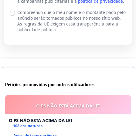
a campanhas publicitárias e a
política de privacidade
.
Compreendo que o meu nome e o montante pago pelo
anúncio serão tornados públicos no nosso sítio web.
As regras da UE exigem essa transparência para a
publicidade política.
Petições promovidas por outros utilizadores
O PS NÃO ESTÁ ACIMA DA LEI
O PS NÃO ESTÁ ACIMA DA LEI
108 assinaturas
Aviso de transparência