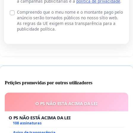
a campanhas publicitárias e a
política de privacidade
.
Compreendo que o meu nome e o montante pago pelo
anúncio serão tornados públicos no nosso sítio web.
As regras da UE exigem essa transparência para a
publicidade política.
Petições promovidas por outros utilizadores
O PS NÃO ESTÁ ACIMA DA LEI
O PS NÃO ESTÁ ACIMA DA LEI
108 assinaturas
Aviso de transparência