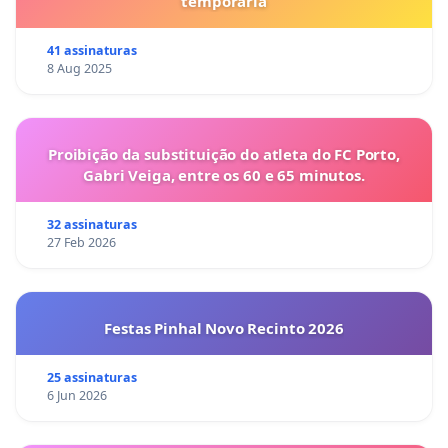
temporária
41 assinaturas
8 Aug 2025
Proibição da substituição do atleta do FC Porto,
Gabri Veiga, entre os 60 e 65 minutos.
32 assinaturas
27 Feb 2026
Festas Pinhal Novo Recinto 2026
25 assinaturas
6 Jun 2026