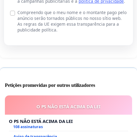
a campanhas publicitárias e a
política de privacidade
.
Compreendo que o meu nome e o montante pago pelo
anúncio serão tornados públicos no nosso sítio web.
As regras da UE exigem essa transparência para a
publicidade política.
Petições promovidas por outros utilizadores
O PS NÃO ESTÁ ACIMA DA LEI
O PS NÃO ESTÁ ACIMA DA LEI
108 assinaturas
Aviso de transparência