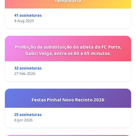
temporária
41 assinaturas
8 Aug 2025
Proibição da substituição do atleta do FC Porto,
Gabri Veiga, entre os 60 e 65 minutos.
32 assinaturas
27 Feb 2026
Festas Pinhal Novo Recinto 2026
25 assinaturas
6 Jun 2026