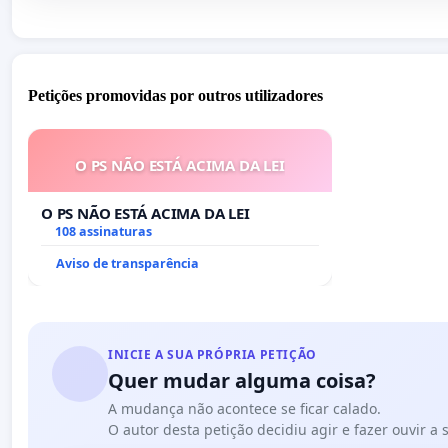
Petições promovidas por outros utilizadores
O PS NÃO ESTÁ ACIMA DA LEI
O PS NÃO ESTÁ ACIMA DA LEI
108 assinaturas
Aviso de transparência
INICIE A SUA PRÓPRIA PETIÇÃO
Quer mudar alguma coisa?
A mudança não acontece se ficar calado.
O autor desta petição decidiu agir e fazer ouvir a