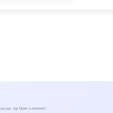
 sua voz. Vai fazer o mesmo?