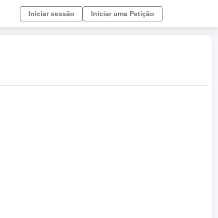
Iniciar sessão
Iniciar uma Petição