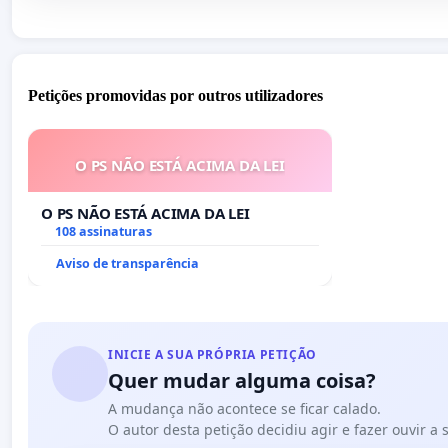
Petições promovidas por outros utilizadores
O PS NÃO ESTÁ ACIMA DA LEI
O PS NÃO ESTÁ ACIMA DA LEI
108 assinaturas
Aviso de transparência
INICIE A SUA PRÓPRIA PETIÇÃO
Quer mudar alguma coisa?
A mudança não acontece se ficar calado.
O autor desta petição decidiu agir e fazer ouvir a