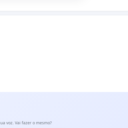
 sua voz. Vai fazer o mesmo?