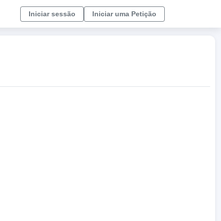
Iniciar sessão
Iniciar uma Petição