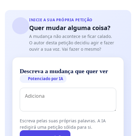
INICIE A SUA PRÓPRIA PETIÇÃO
Quer mudar alguma coisa?
A mudança não acontece se ficar calado.
O autor desta petição decidiu agir e fazer
ouvir a sua voz. Vai fazer o mesmo?
Descreva a mudança que quer ver
Potenciado por IA
Escreva pelas suas próprias palavras. A IA
redigirá uma petição sólida para si.