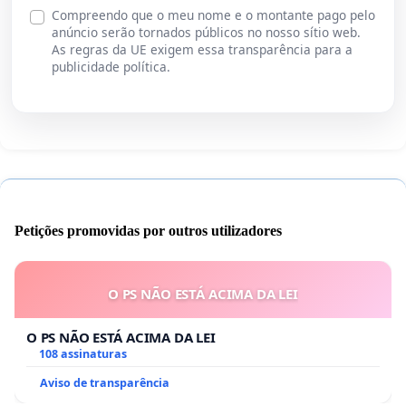
Compreendo que o meu nome e o montante pago pelo
anúncio serão tornados públicos no nosso sítio web.
As regras da UE exigem essa transparência para a
publicidade política.
Petições promovidas por outros utilizadores
O PS NÃO ESTÁ ACIMA DA LEI
O PS NÃO ESTÁ ACIMA DA LEI
108 assinaturas
Aviso de transparência