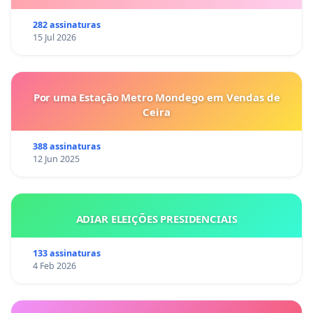
282 assinaturas
15 Jul 2026
Por uma Estação Metro Mondego em Vendas de
Ceira
388 assinaturas
12 Jun 2025
ADIAR ELEIÇÕES PRESIDENCIAIS
133 assinaturas
4 Feb 2026