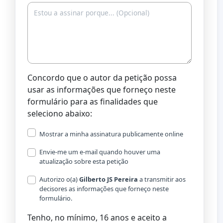
Concordo que o autor da petição possa
usar as informações que forneço neste
formulário para as finalidades que
seleciono abaixo:
Mostrar a minha assinatura publicamente online
Envie-me um e-mail quando houver uma
atualização sobre esta petição
Autorizo o(a) ​​
Gilberto JS Pereira
a transmitir aos
decisores as informações que forneço neste
formulário.
Tenho, no mínimo, 16 anos e aceito a