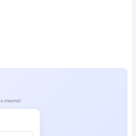
er o mesmo?