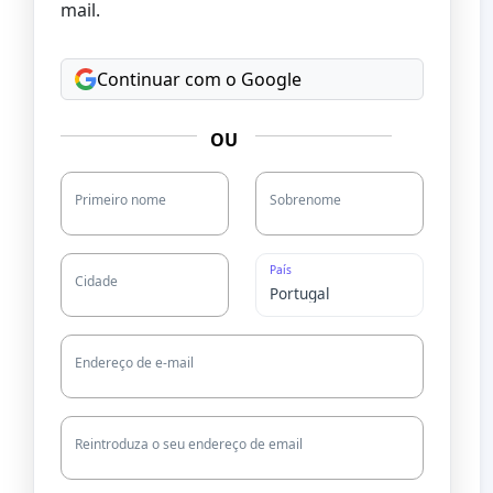
mail.
Continuar com o Google
OU
Primeiro nome
Sobrenome
País
Cidade
Endereço de e-mail
Reintroduza o seu endereço de email