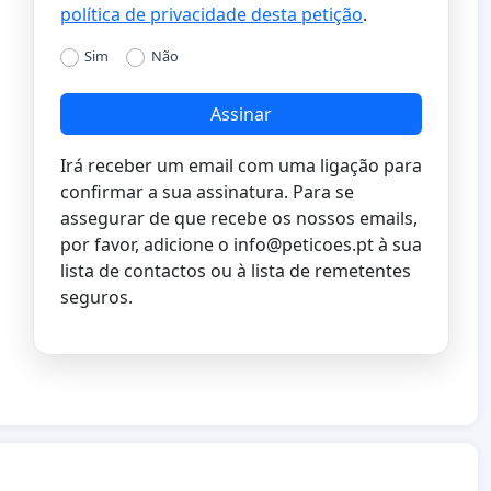
política de privacidade desta petição
.
Sim
Não
Assinar
Irá receber um email com uma ligação para
confirmar a sua assinatura. Para se
assegurar de que recebe os nossos emails,
por favor, adicione o
info@peticoes.pt
à sua
lista de contactos ou à lista de remetentes
seguros.