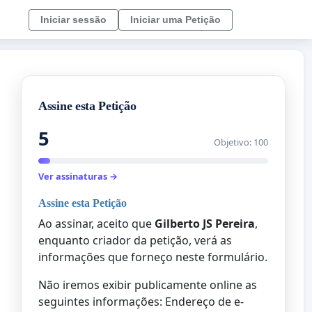
Iniciar sessão
Iniciar uma Petição
Assine esta Petição
5
Objetivo: 100
Ver assinaturas →
Assine esta Petição
Ao assinar, aceito que
Gilberto JS Pereira
,
enquanto criador da petição, verá as
informações que forneço neste formulário.
Não iremos exibir publicamente online as
seguintes informações: Endereço de e-