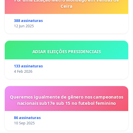
Ceira
388 assinaturas
12 Jun 2025
ADIAR ELEIÇÕES PRESIDENCIAIS
133 assinaturas
4 Feb 2026
Queremos igualmente de gênero nos campeonatos
nacionais sub17e sub 15 no futebol feminino
86 assinaturas
10 Sep 2025