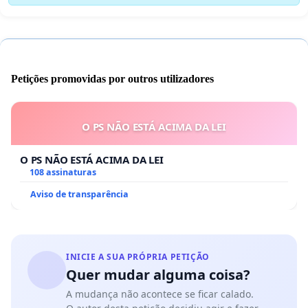
Petições promovidas por outros utilizadores
O PS NÃO ESTÁ ACIMA DA LEI
O PS NÃO ESTÁ ACIMA DA LEI
108 assinaturas
Aviso de transparência
INICIE A SUA PRÓPRIA PETIÇÃO
Quer mudar alguma coisa?
A mudança não acontece se ficar calado.