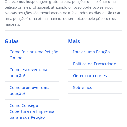
Oferecemos hospedagem gratuita para petições online. Criar uma
petição online profissional, utilizando o nosso poderoso serviço.
Nossas petições são mencionadas na mídia todos os dias, então criar
uma petição é uma ótima maneira de ser notado pelo público e os
maiorais.
Guias
Mais
Como Iniciar uma Petição
Iniciar uma Petição
Online
Política de Privacidade
Como escrever uma
petição?
Gerenciar cookies
Como promover uma
Sobre nós
petição?
Como Conseguir
Cobertura na Imprensa
para a sua Petição