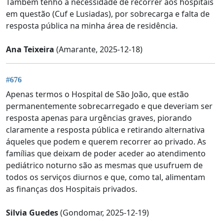
Também tenho a necessidade de recorrer aos hospitais
em questão (Cuf e Lusiadas), por sobrecarga e falta de
resposta pública na minha área de residência.
Ana Teixeira
(Amarante, 2025-12-18)
#676
Apenas termos o Hospital de São João, que estão
permanentemente sobrecarregado e que deveriam ser
resposta apenas para urgências graves, piorando
claramente a resposta pública e retirando alternativa
áqueles que podem e querem recorrer ao privado. As
famílias que deixam de poder aceder ao atendimento
pediátrico noturno são as mesmas que usufruem de
todos os serviços diurnos e que, como tal, alimentam
as finanças dos Hospitais privados.
Silvia Guedes
(Gondomar, 2025-12-19)