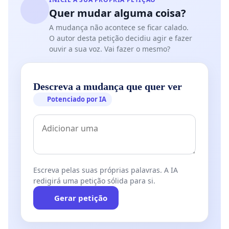
Quer mudar alguma coisa?
A mudança não acontece se ficar calado.
O autor desta petição decidiu agir e fazer
ouvir a sua voz. Vai fazer o mesmo?
Descreva a mudança que quer ver
Potenciado por IA
Escreva pelas suas próprias palavras. A IA
redigirá uma petição sólida para si.
Gerar petição