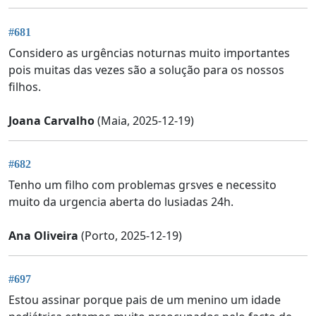
#681
Considero as urgências noturnas muito importantes
pois muitas das vezes são a solução para os nossos
filhos.
Joana Carvalho
(Maia, 2025-12-19)
#682
Tenho um filho com problemas grsves e necessito
muito da urgencia aberta do lusiadas 24h.
Ana Oliveira
(Porto, 2025-12-19)
#697
Estou assinar porque pais de um menino um idade