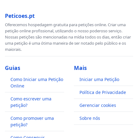
Peticoes.pt
Oferecemos hospedagem gratuita para petições online. Criar uma
petição online profissional, utilizando o nosso poderoso serviço.
Nossas petições são mencionadas na mídia todos os dias, então criar
uma petição é uma ótima maneira de ser notado pelo público e os
maiorais.
Guias
Mais
Como Iniciar uma Petição
Iniciar uma Petição
Online
Política de Privacidade
Como escrever uma
petição?
Gerenciar cookies
Como promover uma
Sobre nós
petição?
Como Conseguir