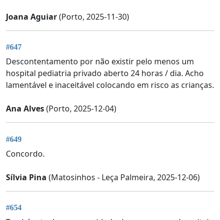
Joana Aguiar
(Porto, 2025-11-30)
#647
Descontentamento por não existir pelo menos um
hospital pediatria privado aberto 24 horas / dia. Acho
lamentável e inaceitável colocando em risco as crianças.
Ana Alves
(Porto, 2025-12-04)
#649
Concordo.
Sílvia Pina
(Matosinhos - Leça Palmeira, 2025-12-06)
#654