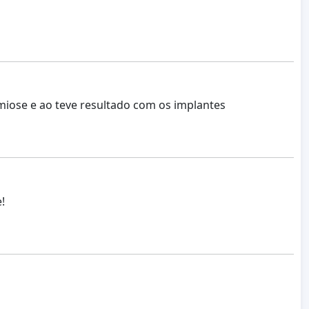
iose e ao teve resultado com os implantes
!