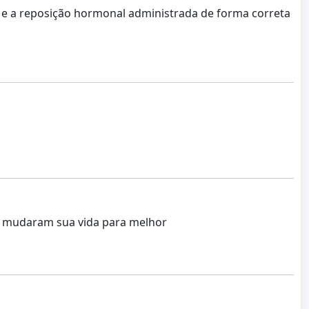
e a reposição hormonal administrada de forma correta
es mudaram sua vida para melhor