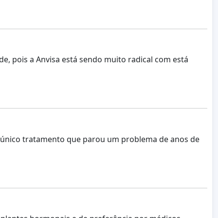
e, pois a Anvisa está sendo muito radical com está
o único tratamento que parou um problema de anos de