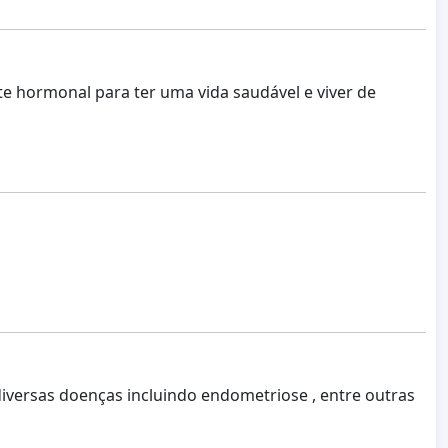
 hormonal para ter uma vida saudável e viver de
iversas doenças incluindo endometriose , entre outras