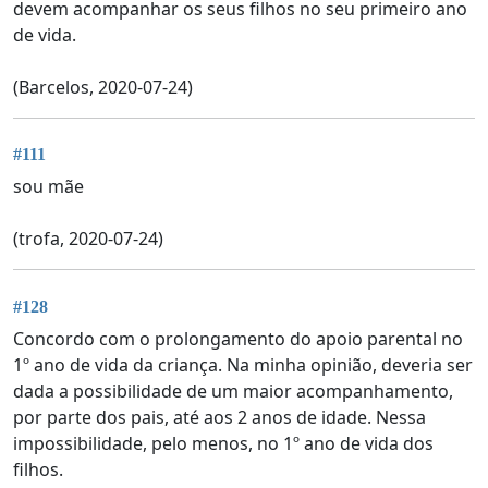
devem acompanhar os seus filhos no seu primeiro ano
de vida.
(Barcelos, 2020-07-24)
#111
sou mãe
(trofa, 2020-07-24)
#128
Concordo com o prolongamento do apoio parental no
1º ano de vida da criança. Na minha opinião, deveria ser
dada a possibilidade de um maior acompanhamento,
por parte dos pais, até aos 2 anos de idade. Nessa
impossibilidade, pelo menos, no 1º ano de vida dos
filhos.