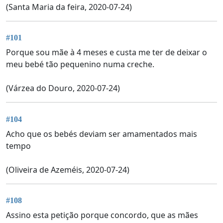
(Santa Maria da feira, 2020-07-24)
#101
Porque sou mãe à 4 meses e custa me ter de deixar o
meu bebé tão pequenino numa creche.
(Várzea do Douro, 2020-07-24)
#104
Acho que os bebés deviam ser amamentados mais
tempo
(Oliveira de Azeméis, 2020-07-24)
#108
Assino esta petição porque concordo, que as mães