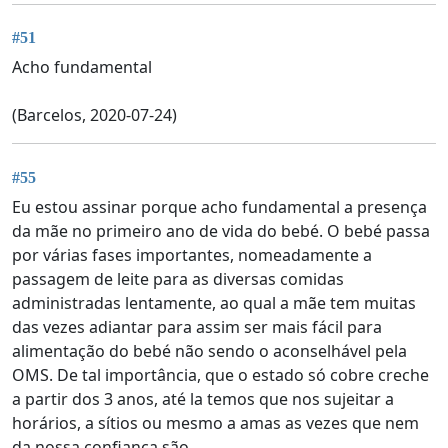
#51
Acho fundamental
(Barcelos, 2020-07-24)
#55
Eu estou assinar porque acho fundamental a presença
da mãe no primeiro ano de vida do bebé. O bebé passa
por várias fases importantes, nomeadamente a
passagem de leite para as diversas comidas
administradas lentamente, ao qual a mãe tem muitas
das vezes adiantar para assim ser mais fácil para
alimentação do bebé não sendo o aconselhável pela
OMS. De tal importância, que o estado só cobre creche
a partir dos 3 anos, até la temos que nos sujeitar a
horários, a sítios ou mesmo a amas as vezes que nem
da nossa confiança são.