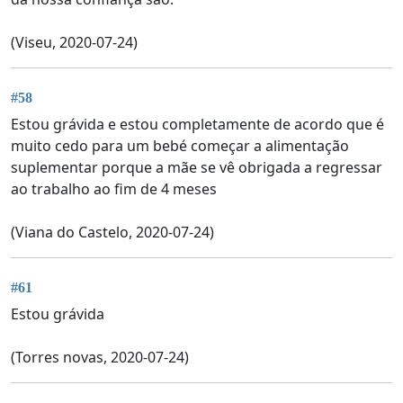
(Viseu, 2020-07-24)
#58
Estou grávida e estou completamente de acordo que é
muito cedo para um bebé começar a alimentação
suplementar porque a mãe se vê obrigada a regressar
ao trabalho ao fim de 4 meses
(Viana do Castelo, 2020-07-24)
#61
Estou grávida
(Torres novas, 2020-07-24)