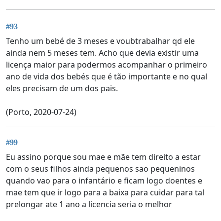
#93
Tenho um bebé de 3 meses e voubtrabalhar qd ele
ainda nem 5 meses tem. Acho que devia existir uma
licença maior para podermos acompanhar o primeiro
ano de vida dos bebés que é tão importante e no qual
eles precisam de um dos pais.
(Porto, 2020-07-24)
#99
Eu assino porque sou mae e mãe tem direito a estar
com o seus filhos ainda pequenos sao pequeninos
quando vao para o infantário e ficam logo doentes e
mae tem que ir logo para a baixa para cuidar para tal
prelongar ate 1 ano a licencia seria o melhor