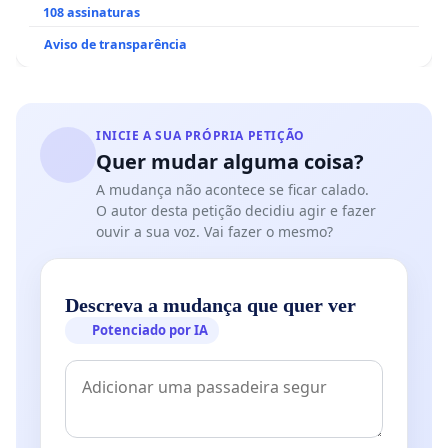
108 assinaturas
Aviso de transparência
INICIE A SUA PRÓPRIA PETIÇÃO
Quer mudar alguma coisa?
A mudança não acontece se ficar calado.
O autor desta petição decidiu agir e fazer
ouvir a sua voz. Vai fazer o mesmo?
Descreva a mudança que quer ver
Potenciado por IA