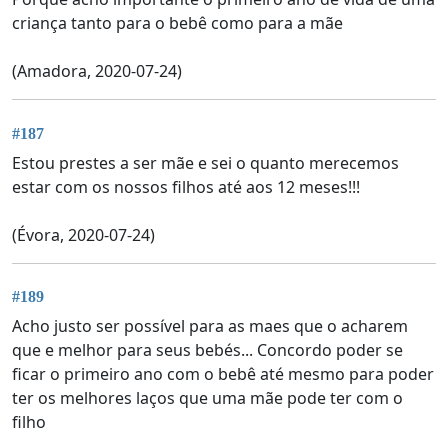
criança tanto para o bebê como para a mãe
(Amadora, 2020-07-24)
#187
Estou prestes a ser mãe e sei o quanto merecemos
estar com os nossos filhos até aos 12 meses!!!
(Évora, 2020-07-24)
#189
Acho justo ser possível para as maes que o acharem
que e melhor para seus bebés... Concordo poder se
ficar o primeiro ano com o bebê até mesmo para poder
ter os melhores laços que uma mãe pode ter com o
filho