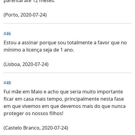
parental até 12 meses.
(Porto, 2020-07-24)
#46
Estou a assinar porque sou totalmente a favor que no
mínimo a licença seja de 1 ano.
(Lisboa, 2020-07-24)
#48
Fui mãe em Maio e acho que seria muito importante
ficar em casa mais tempo, principalmente nesta fase
em que vivemos em que devemos mais do que nunca
proteger os nossos filhos!
(Castelo Branco, 2020-07-24)