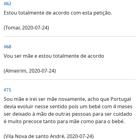
#62
Estou totalmente de acordo com esta petição.
(Tomar, 2020-07-24)
#68
Vou ser mãe e estou totalmente de acordo
(Almeirim, 2020-07-24)
#71
Sou mãe e irei ser mãe novamente, acho que Portugal
devia evoluir nesse sentido pois um bebé com 4 meses
ser deixado à mão de outras pessoas para ser cuidado
é muito precoce tanto para mãe como para o bebé.
(Vila Nova de santo André, 2020-07-24)