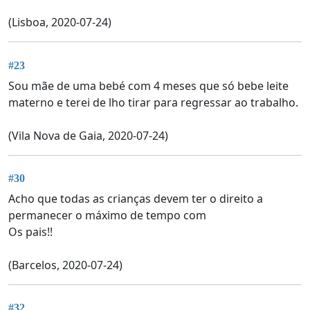
(Lisboa, 2020-07-24)
#23
Sou mãe de uma bebé com 4 meses que só bebe leite
materno e terei de lho tirar para regressar ao trabalho.
(Vila Nova de Gaia, 2020-07-24)
#30
Acho que todas as crianças devem ter o direito a
permanecer o máximo de tempo com
Os pais!!
(Barcelos, 2020-07-24)
#32