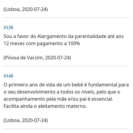
(Lisboa, 2020-07-24)
#130
Sou a favor do Alargamento da parentalidade até aos
12 meses com pagamento a 100%
(Póvoa de Varzim, 2020-07-24)
#148
O primeiro ano de vida de um bebé é fundamental para
o seu desenvolvimento a todos os níveis, pelo que o
acompanhamento pela mãe e/ou pai é essencial.
Facilita ainda o aleitamento materno.
(Lisboa, 2020-07-24)