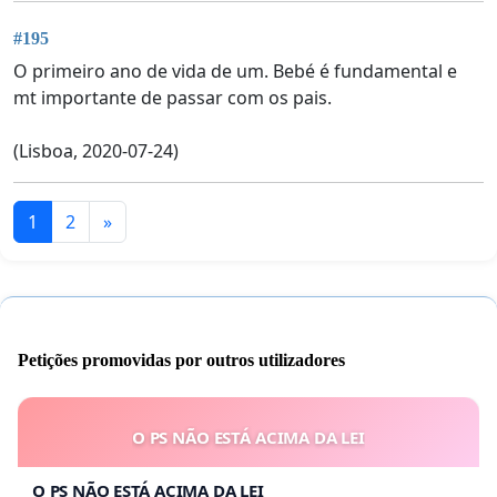
#195
O primeiro ano de vida de um. Bebé é fundamental e
mt importante de passar com os pais.
(Lisboa, 2020-07-24)
1
2
»
Petições promovidas por outros utilizadores
O PS NÃO ESTÁ ACIMA DA LEI
O PS NÃO ESTÁ ACIMA DA LEI