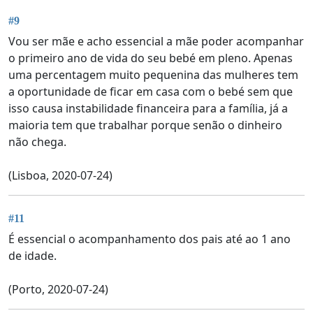
#9
Vou ser mãe e acho essencial a mãe poder acompanhar
o primeiro ano de vida do seu bebé em pleno. Apenas
uma percentagem muito pequenina das mulheres tem
a oportunidade de ficar em casa com o bebé sem que
isso causa instabilidade financeira para a família, já a
maioria tem que trabalhar porque senão o dinheiro
não chega.
(Lisboa, 2020-07-24)
#11
É essencial o acompanhamento dos pais até ao 1 ano
de idade.
(Porto, 2020-07-24)