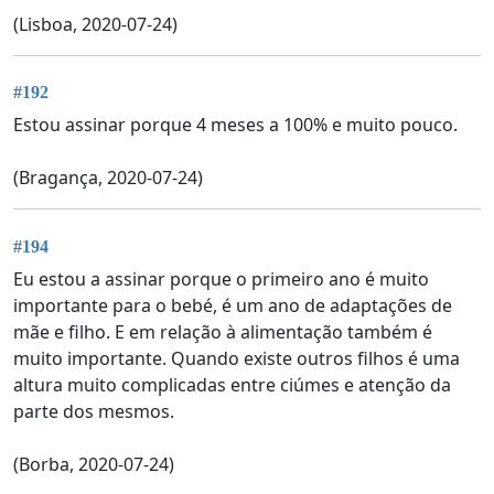
(Lisboa, 2020-07-24)
#192
Estou assinar porque 4 meses a 100% e muito pouco.
(Bragança, 2020-07-24)
#194
Eu estou a assinar porque o primeiro ano é muito
importante para o bebé, é um ano de adaptações de
mãe e filho. E em relação à alimentação também é
muito importante. Quando existe outros filhos é uma
altura muito complicadas entre ciúmes e atenção da
parte dos mesmos.
(Borba, 2020-07-24)