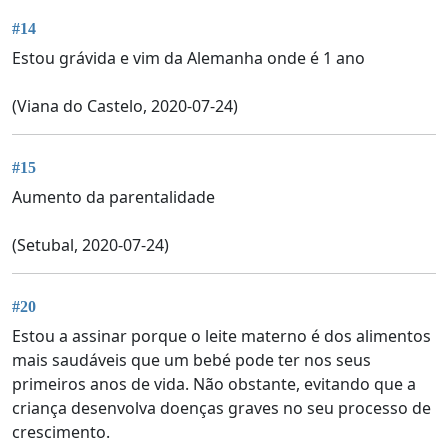
#14
Estou grávida e vim da Alemanha onde é 1 ano
(Viana do Castelo, 2020-07-24)
#15
Aumento da parentalidade
(Setubal, 2020-07-24)
#20
Estou a assinar porque o leite materno é dos alimentos
mais saudáveis que um bebé pode ter nos seus
primeiros anos de vida. Não obstante, evitando que a
criança desenvolva doenças graves no seu processo de
crescimento.