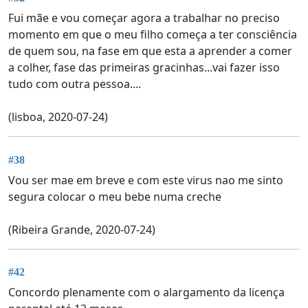
Fui mãe e vou começar agora a trabalhar no preciso
momento em que o meu filho começa a ter consciência
de quem sou, na fase em que esta a aprender a comer
a colher, fase das primeiras gracinhas...vai fazer isso
tudo com outra pessoa....
(lisboa, 2020-07-24)
#38
Vou ser mae em breve e com este virus nao me sinto
segura colocar o meu bebe numa creche
(Ribeira Grande, 2020-07-24)
#42
Concordo plenamente com o alargamento da licença