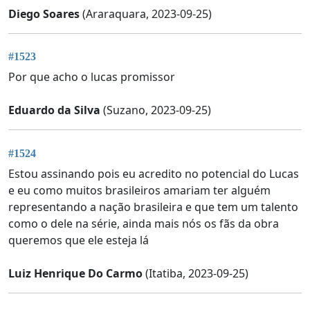
Diego Soares
(Araraquara, 2023-09-25)
#1523
Por que acho o lucas promissor
Eduardo da Silva
(Suzano, 2023-09-25)
#1524
Estou assinando pois eu acredito no potencial do Lucas
e eu como muitos brasileiros amariam ter alguém
representando a nação brasileira e que tem um talento
como o dele na série, ainda mais nós os fãs da obra
queremos que ele esteja lá
Luiz Henrique Do Carmo
(Itatiba, 2023-09-25)