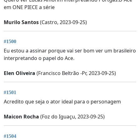
em ONE PIECE a série
Murilo Santos
(Castro, 2023-09-25)
#1500
Eu estou a assinar porque vai ser bom ver um brasileiro
interpretando o papel do Ace.
Elen Oliveira
(Francisco Beltrão -Pr, 2023-09-25)
#1501
Acredito que seja o ator ideal para o personagem
Maicon Rocha
(Foz do Iguaçu, 2023-09-25)
#1504