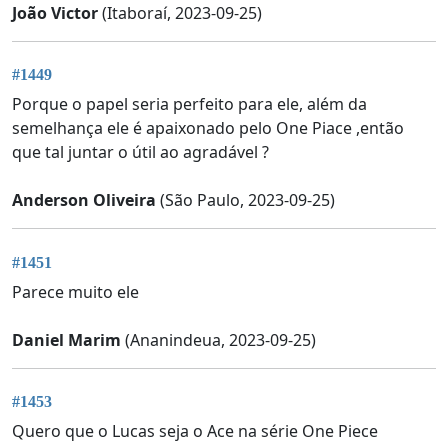
João Victor
(Itaboraí, 2023-09-25)
#1449
Porque o papel seria perfeito para ele, além da
semelhança ele é apaixonado pelo One Piace ,então
que tal juntar o útil ao agradável ?
Anderson Oliveira
(São Paulo, 2023-09-25)
#1451
Parece muito ele
Daniel Marim
(Ananindeua, 2023-09-25)
#1453
Quero que o Lucas seja o Ace na série One Piece