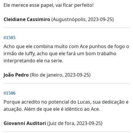
Ele merece esse papel, vai ficar perfeito!
Cleidiane Cassimiro
(Augustnópolis, 2023-09-25)
#1505
Acho que ele combina muito com Ace punhos de fogo o
irmão de luffy, acho que ele fará um bom trabalho
interpretando ele na serie.
João Pedro
(Rio de janeiro, 2023-09-25)
#1506
Porque acredito no potencial do Lucas, sua dedicação e
atuação. Além de que ele é idêntico ao Ace.
Giovanni Auditori
(Juiz de fora, 2023-09-25)