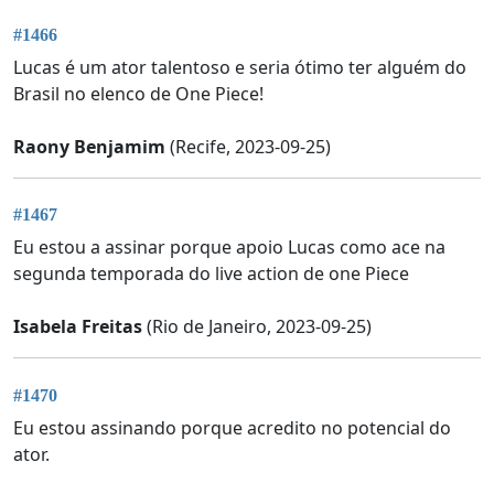
#1466
Lucas é um ator talentoso e seria ótimo ter alguém do
Brasil no elenco de One Piece!
Raony Benjamim
(Recife, 2023-09-25)
#1467
Eu estou a assinar porque apoio Lucas como ace na
segunda temporada do live action de one Piece
Isabela Freitas
(Rio de Janeiro, 2023-09-25)
#1470
Eu estou assinando porque acredito no potencial do
ator.