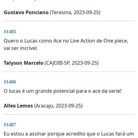
Gustavo Ponciano
(Teresina, 2023-09-25)
#1485
Quero o Lucas como Ace no Live Action de One piece,
vai ser incrível.
Talyson Marcelo
(CAJOBI-SP, 2023-09-25)
#1486
O lucas é um grande potencial para o ace da serie!
Allex Lemos
(Aracaju, 2023-09-25)
#1487
Eu estou a assinar porque acredito que o Lucas fará um