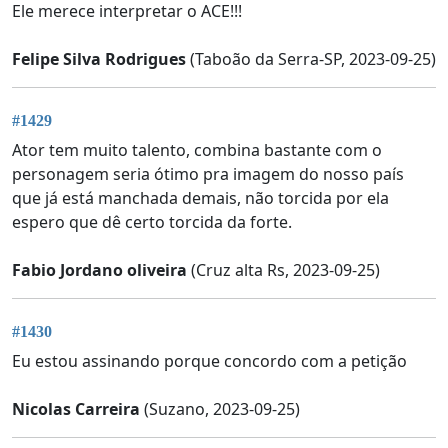
Ele merece interpretar o ACE!!!
Felipe Silva Rodrigues
(Taboão da Serra-SP, 2023-09-25)
#1429
Ator tem muito talento, combina bastante com o
personagem seria ótimo pra imagem do nosso país
que já está manchada demais, não torcida por ela
espero que dê certo torcida da forte.
Fabio Jordano oliveira
(Cruz alta Rs, 2023-09-25)
#1430
Eu estou assinando porque concordo com a petição
Nicolas Carreira
(Suzano, 2023-09-25)