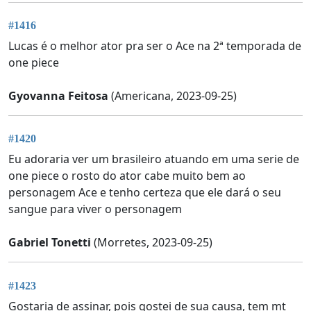
#1416
Lucas é o melhor ator pra ser o Ace na 2ª temporada de
one piece
Gyovanna Feitosa
(Americana, 2023-09-25)
#1420
Eu adoraria ver um brasileiro atuando em uma serie de
one piece o rosto do ator cabe muito bem ao
personagem Ace e tenho certeza que ele dará o seu
sangue para viver o personagem
Gabriel Tonetti
(Morretes, 2023-09-25)
#1423
Gostaria de assinar, pois gostei de sua causa, tem mt