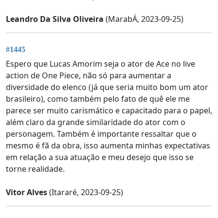
Leandro Da Silva Oliveira
(MarabÁ, 2023-09-25)
#1445
Espero que Lucas Amorim seja o ator de Ace no live
action de One Piece, não só para aumentar a
diversidade do elenco (já que seria muito bom um ator
brasileiro), como também pelo fato de quê ele me
parece ser muito carismático e capacitado para o papel,
além claro da grande similaridade do ator com o
personagem. Também é importante ressaltar que o
mesmo é fã da obra, isso aumenta minhas expectativas
em relação a sua atuação e meu desejo que isso se
torne realidade.
Vitor Alves
(Itararé, 2023-09-25)