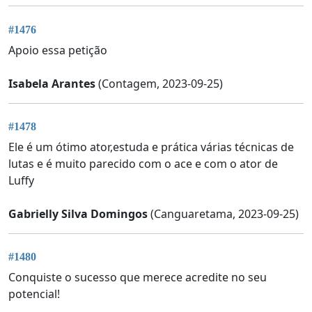
#1476
Apoio essa petição
Isabela Arantes
(Contagem, 2023-09-25)
#1478
Ele é um ótimo ator,estuda e prática várias técnicas de
lutas e é muito parecido com o ace e com o ator de
Luffy
Gabrielly Silva Domingos
(Canguaretama, 2023-09-25)
#1480
Conquiste o sucesso que merece acredite no seu
potencial!