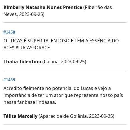
Kimberly Natasha Nunes Prentice
(Ribeirão das
Neves, 2023-09-25)
#1458
O LUCAS É SUPER TALENTOSO E TEM A ESSÊNCIA DO
ACE!! #LUCASFORACE
Thalia Tolentino
(Caiana, 2023-09-25)
#1459
Acredito fielmente no potencial do Lucas e vejo a
importância de ter um ator que represente nosso país
nessa fanbase lindaaaa.
Tálita Marcelly
(Aparecida de Goiânia, 2023-09-25)