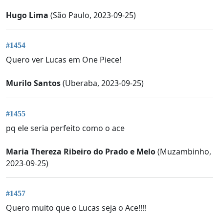
Hugo Lima
(São Paulo, 2023-09-25)
#1454
Quero ver Lucas em One Piece!
Murilo Santos
(Uberaba, 2023-09-25)
#1455
pq ele seria perfeito como o ace
Maria Thereza Ribeiro do Prado e Melo
(Muzambinho,
2023-09-25)
#1457
Quero muito que o Lucas seja o Ace!!!!