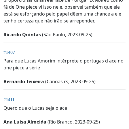
fã de One piece vi isso nele, observei também que ele
está se esforçando pelo papel dêem uma chance a ele
tenho certeza que não irão se arrepender.
Ricardo Quintas
(São Paulo, 2023-09-25)
#1407
Para que Lucas Amorim intérprete o portugas d ace no
one piece a série
Bernardo Teixeira
(Canoas rs, 2023-09-25)
#1411
Quero que o Lucas seja o ace
Ana Luísa Almeida
(Rio Branco, 2023-09-25)