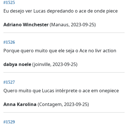
#1525
Eu desejo ver Lucas depredando o ace de onde piece
Adriano Winchester
(Manaus, 2023-09-25)
#1526
Porque quero muito que ele seja o Ace no livr action
dabya noele
(joinville, 2023-09-25)
#1527
Quero muito que Lucas intérprete o ace em onepiece
Anna Karolina
(Contagem, 2023-09-25)
#1529