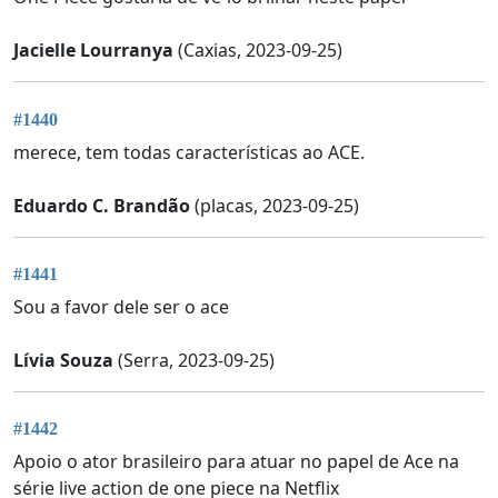
Jacielle Lourranya
(Caxias, 2023-09-25)
#1440
merece, tem todas características ao ACE.
Eduardo C. Brandão
(placas, 2023-09-25)
#1441
Sou a favor dele ser o ace
Lívia Souza
(Serra, 2023-09-25)
#1442
Apoio o ator brasileiro para atuar no papel de Ace na
série live action de one piece na Netflix