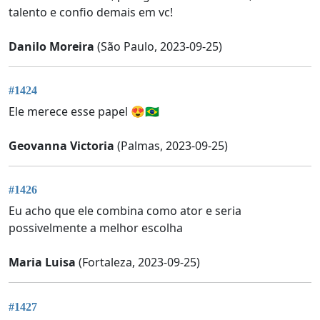
talento e confio demais em vc!
Danilo Moreira
(São Paulo, 2023-09-25)
#1424
Ele merece esse papel 😍🇧🇷
Geovanna Victoria
(Palmas, 2023-09-25)
#1426
Eu acho que ele combina como ator e seria
possivelmente a melhor escolha
Maria Luisa
(Fortaleza, 2023-09-25)
#1427