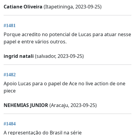
Catiane Oliveira
(Itapetininga, 2023-09-25)
#1481
Porque acredito no potencial de Lucas para atuar nesse
papel e entre vários outros.
ingrid natali
(salvador, 2023-09-25)
#1482
Apoio Lucas para o papel de Ace no live action de one
piece
NEHEMIAS JUNIOR
(Aracaju, 2023-09-25)
#1484
A representação do Brasil na série