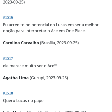
2023-09-25)
#1516
Eu acredito no potencial do Lucas em ser a melhor
opção para interpretar o Ace em One Piece.
Carolina Carvalho
(Brasília, 2023-09-25)
#1517
ele merece muito ser o Ace!!!
Agatha Lima
(Gurupi, 2023-09-25)
#1518
Quero Lucas no papel