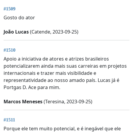
#1509
Gosto do ator
João Lucas
(Catende, 2023-09-25)
#1510
Apoio a iniciativa de atores e atrizes brasileiros
potencializarem ainda mais suas carreiras em projetos
internacionais e trazer mais visibilidade e
representatividade ao nosso amado país. Lucas já é
Portgas D. Ace para mim.
Marcos Meneses
(Teresina, 2023-09-25)
#1511
Porque ele tem muito potencial, e é inegável que ele