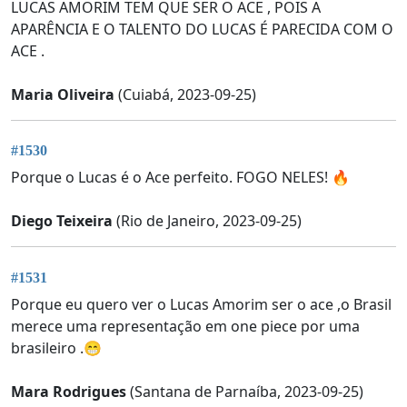
LUCAS AMORIM TEM QUE SER O ACE , POIS A
APARÊNCIA E O TALENTO DO LUCAS É PARECIDA COM O
ACE .
Maria Oliveira
(Cuiabá, 2023-09-25)
#1530
Porque o Lucas é o Ace perfeito. FOGO NELES! 🔥
Diego Teixeira
(Rio de Janeiro, 2023-09-25)
#1531
Porque eu quero ver o Lucas Amorim ser o ace ,o Brasil
merece uma representação em one piece por uma
brasileiro .😁
Mara Rodrigues
(Santana de Parnaíba, 2023-09-25)