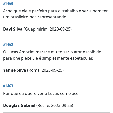
#1460
Acho que ele é perfeito para o trabalho e seria bom ter
um brasileiro nos representando
Davi Silva
(Guapimirim, 2023-09-25)
#1462
O Lucas Amorim merece muito ser o ator escolhido
para one piece.Ele é simplesmente espetacular.
Yanne Silva
(Roma, 2023-09-25)
#1463
Por que eu quero ver o Lucas como ace
Douglas Gabriel
(Recife, 2023-09-25)