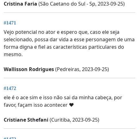
Cristina Faria
(São Caetano do Sul - Sp, 2023-09-25)
#1471
Vejo potencial no ator e espero que, caso ele seja
selecionado, possa dar vida a esse personagem de uma
forma digna e fiel as características particulares do
mesmo.
Wallisson Rodrigues
(Pedreiras, 2023-09-25)
#1472
ele é o ace sim e isso não sai da minha cabeça, por
favor, façam isso acontecer ♥️
Cristiane Sthefani
(Curitiba, 2023-09-25)