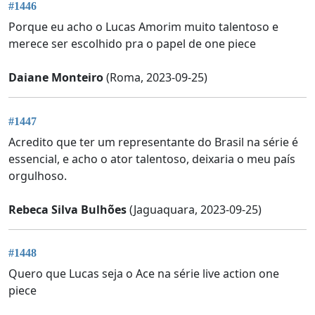
#1446
Porque eu acho o Lucas Amorim muito talentoso e
merece ser escolhido pra o papel de one piece
Daiane Monteiro
(Roma, 2023-09-25)
#1447
Acredito que ter um representante do Brasil na série é
essencial, e acho o ator talentoso, deixaria o meu país
orgulhoso.
Rebeca Silva Bulhões
(Jaguaquara, 2023-09-25)
#1448
Quero que Lucas seja o Ace na série live action one
piece