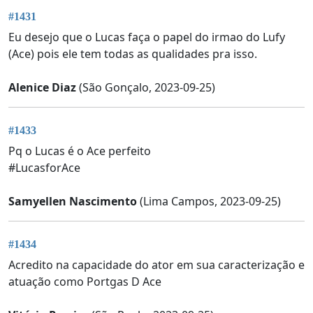
#1431
Eu desejo que o Lucas faça o papel do irmao do Lufy
(Ace) pois ele tem todas as qualidades pra isso.
Alenice Diaz
(São Gonçalo, 2023-09-25)
#1433
Pq o Lucas é o Ace perfeito
#LucasforAce
Samyellen Nascimento
(Lima Campos, 2023-09-25)
#1434
Acredito na capacidade do ator em sua caracterização e
atuação como Portgas D Ace