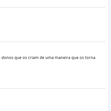
s donos que os criam de uma maneira que os torna