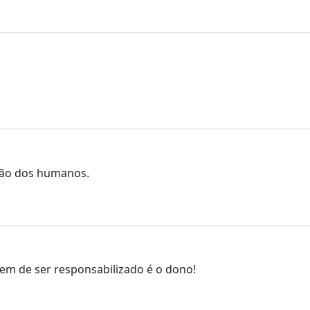
ação dos humanos.
m de ser responsabilizado é o dono!