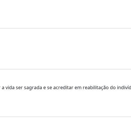
 vida ser sagrada e se acreditar em reabilitação do indiví