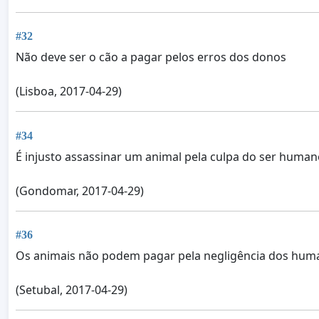
#32
Não deve ser o cão a pagar pelos erros dos donos
(Lisboa, 2017-04-29)
#34
É injusto assassinar um animal pela culpa do ser human
(Gondomar, 2017-04-29)
#36
Os animais não podem pagar pela negligência dos hum
(Setubal, 2017-04-29)