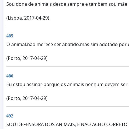
Sou dona de animais desde sempre e também sou mãe
(Lisboa, 2017-04-29)
#85
O animal.não merece ser abatido.mas sim adotado por d
(Porto, 2017-04-29)
#86
Eu estou assinar porque os animais nenhum devem ser a
(Porto, 2017-04-29)
#92
SOU DEFENSORA DOS ANIMAIS, E NÃO ACHO CORRETO 