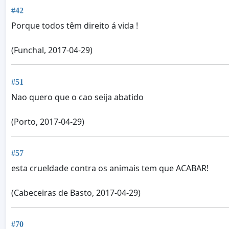
#42
Porque todos têm direito á vida !
(Funchal, 2017-04-29)
#51
Nao quero que o cao seija abatido
(Porto, 2017-04-29)
#57
esta crueldade contra os animais tem que ACABAR!
(Cabeceiras de Basto, 2017-04-29)
#70