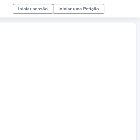
Iniciar sessão
Iniciar uma Petição