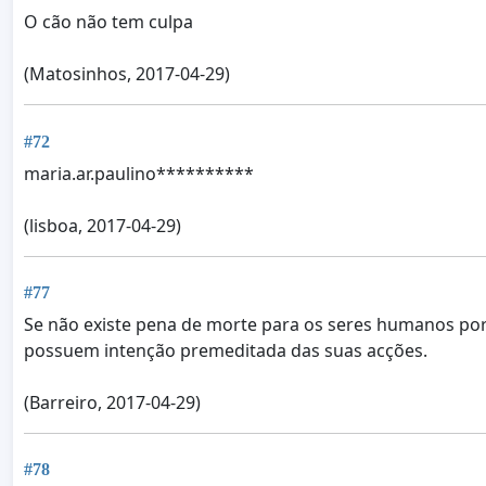
O cão não tem culpa
(Matosinhos, 2017-04-29)
#72
maria.ar.paulino**********
(lisboa, 2017-04-29)
#77
Se não existe pena de morte para os seres humanos por a
possuem intenção premeditada das suas acções.
(Barreiro, 2017-04-29)
#78