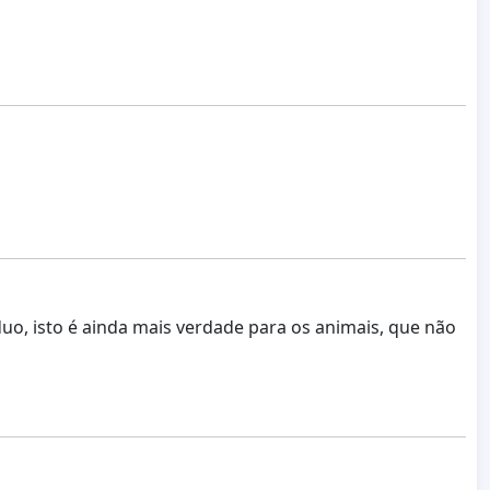
duo, isto é ainda mais verdade para os animais, que não