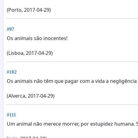
(Porto, 2017-04-29)
#97
Os animais são inocentes!
(Lisboa, 2017-04-29)
#102
Os animais não têm que pagar com a vida a negligência
(Alverca, 2017-04-29)
#111
Um animal não merece morrer, por estupidez humana. 