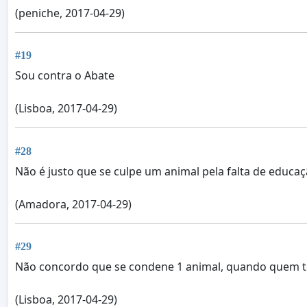
(peniche, 2017-04-29)
#19
Sou contra o Abate
(Lisboa, 2017-04-29)
#28
Não é justo que se culpe um animal pela falta de educ
(Amadora, 2017-04-29)
#29
Não concordo que se condene 1 animal, quando quem te
(Lisboa, 2017-04-29)