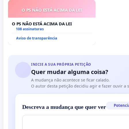
O PS NÃO ESTÁ ACIMA DA LEI
O PS NÃO ESTÁ ACIMA DA LEI
108 assinaturas
Aviso de transparência
INICIE A SUA PRÓPRIA PETIÇÃO
Quer mudar alguma coisa?
A mudança não acontece se ficar calado.
O autor desta petição decidiu agir e fazer ouvir a
Potenci
Descreva a mudança que quer ver