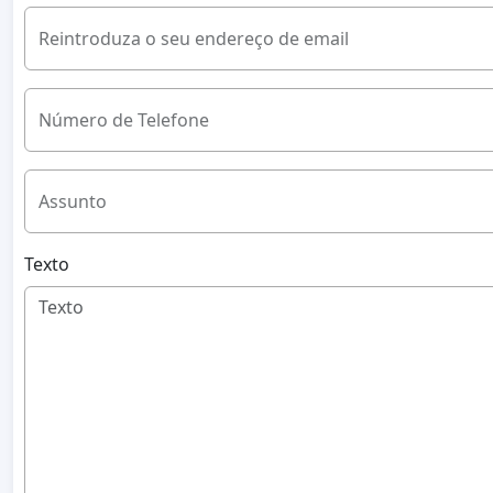
Reintroduza o seu endereço de email
Número de Telefone
Assunto
Texto