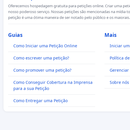
Oferecemos hospedagem gratuita para petições online. Criar uma petiçã
nosso poderoso serviço. Nossas petições são mencionadas na mídia to
petição é uma ótima maneira de ser notado pelo público e os maiorais.
Guias
Mais
Como Iniciar uma Petição Online
Iniciar um
Como escrever uma petição?
Política d
Como promover uma petição?
Gerenciar 
Como Conseguir Cobertura na Imprensa
Sobre nós
para a sua Petição
Como Entregar uma Petição