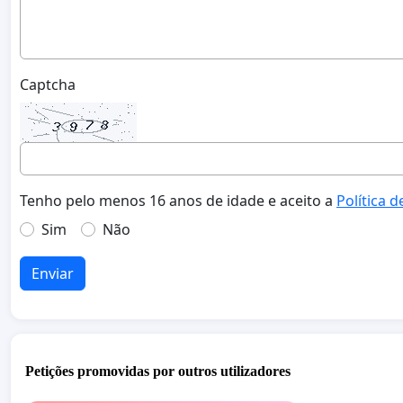
Captcha
Tenho pelo menos 16 anos de idade e aceito a
Política d
Sim
Não
Enviar
Petições promovidas por outros utilizadores