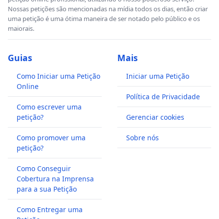
Nossas petições são mencionadas na mídia todos os dias, então criar
uma petição é uma ótima maneira de ser notado pelo público e os
maiorais.
Guias
Mais
Como Iniciar uma Petição
Iniciar uma Petição
Online
Política de Privacidade
Como escrever uma
petição?
Gerenciar cookies
Como promover uma
Sobre nós
petição?
Como Conseguir
Cobertura na Imprensa
para a sua Petição
Como Entregar uma