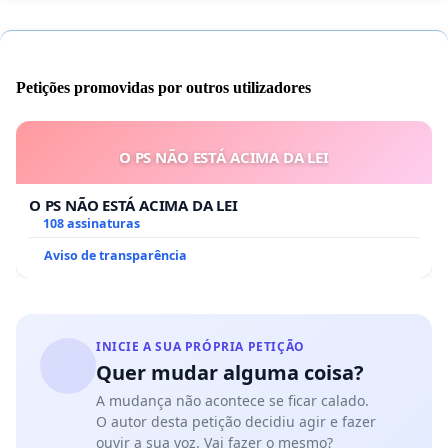
Petições promovidas por outros utilizadores
O PS NÃO ESTÁ ACIMA DA LEI
O PS NÃO ESTÁ ACIMA DA LEI
108 assinaturas
Aviso de transparência
INICIE A SUA PRÓPRIA PETIÇÃO
Quer mudar alguma coisa?
A mudança não acontece se ficar calado.
O autor desta petição decidiu agir e fazer
ouvir a sua voz. Vai fazer o mesmo?