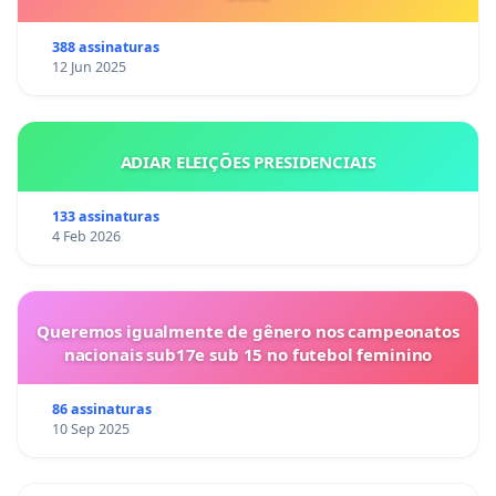
388 assinaturas
12 Jun 2025
ADIAR ELEIÇÕES PRESIDENCIAIS
133 assinaturas
4 Feb 2026
Queremos igualmente de gênero nos campeonatos
nacionais sub17e sub 15 no futebol feminino
86 assinaturas
10 Sep 2025