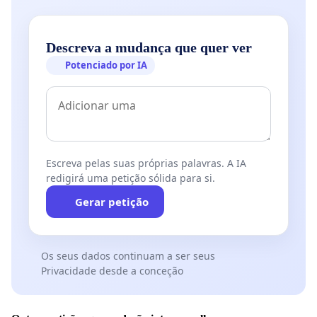
Descreva a mudança que quer ver
Potenciado por IA
Escreva pelas suas próprias palavras. A IA
redigirá uma petição sólida para si.
Gerar petição
Os seus dados continuam a ser seus
Privacidade desde a conceção