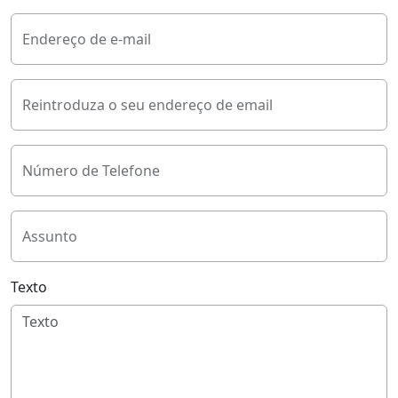
Endereço de e-mail
Reintroduza o seu endereço de email
Número de Telefone
Assunto
Texto