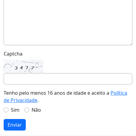
Captcha
Tenho pelo menos 16 anos de idade e aceito a
Política
de Privacidade
.
Sim
Não
Enviar