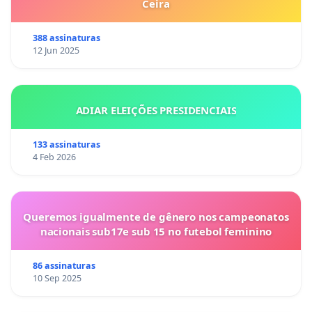
Ceira
388 assinaturas
12 Jun 2025
ADIAR ELEIÇÕES PRESIDENCIAIS
133 assinaturas
4 Feb 2026
Queremos igualmente de gênero nos campeonatos
nacionais sub17e sub 15 no futebol feminino
86 assinaturas
10 Sep 2025