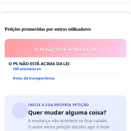
Petições promovidas por outros utilizadores
O PS NÃO ESTÁ ACIMA DA LEI
O PS NÃO ESTÁ ACIMA DA LEI
108 assinaturas
Aviso de transparência
INICIE A SUA PRÓPRIA PETIÇÃO
Quer mudar alguma coisa?
A mudança não acontece se ficar calado.
O autor desta petição decidiu agir e fazer