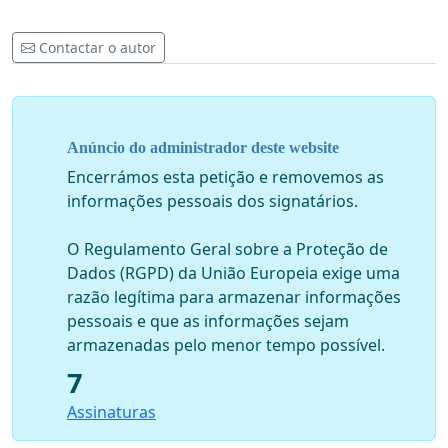
Contactar o autor
Anúncio do administrador deste website
Encerrámos esta petição e removemos as
informações pessoais dos signatários.
O Regulamento Geral sobre a Proteção de
Dados (RGPD) da União Europeia exige uma
razão legítima para armazenar informações
pessoais e que as informações sejam
armazenadas pelo menor tempo possível.
7
Assinaturas