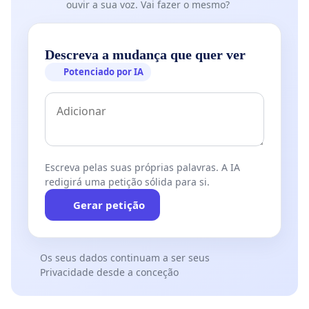
ouvir a sua voz. Vai fazer o mesmo?
Descreva a mudança que quer ver
Potenciado por IA
Escreva pelas suas próprias palavras. A IA
redigirá uma petição sólida para si.
Gerar petição
Os seus dados continuam a ser seus
Privacidade desde a conceção