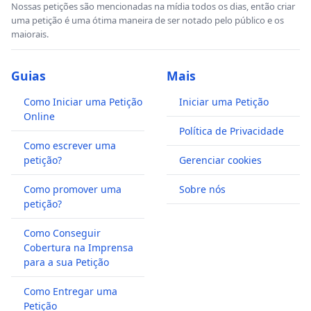
Nossas petições são mencionadas na mídia todos os dias, então criar
uma petição é uma ótima maneira de ser notado pelo público e os
maiorais.
Guias
Mais
Como Iniciar uma Petição
Iniciar uma Petição
Online
Política de Privacidade
Como escrever uma
petição?
Gerenciar cookies
Como promover uma
Sobre nós
petição?
Como Conseguir
Cobertura na Imprensa
para a sua Petição
Como Entregar uma
Petição