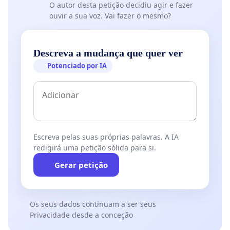
O autor desta petição decidiu agir e fazer
ouvir a sua voz. Vai fazer o mesmo?
Descreva a mudança que quer ver
Potenciado por IA
Escreva pelas suas próprias palavras. A IA
redigirá uma petição sólida para si.
Gerar petição
Os seus dados continuam a ser seus
Privacidade desde a conceção