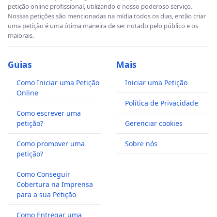
petição online profissional, utilizando o nosso poderoso serviço.
Nossas petições são mencionadas na mídia todos os dias, então criar
uma petição é uma ótima maneira de ser notado pelo público e os
maiorais.
Guias
Mais
Como Iniciar uma Petição
Iniciar uma Petição
Online
Política de Privacidade
Como escrever uma
petição?
Gerenciar cookies
Como promover uma
Sobre nós
petição?
Como Conseguir
Cobertura na Imprensa
para a sua Petição
Como Entregar uma