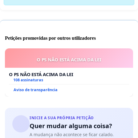
Petições promovidas por outros utilizadores
O PS NÃO ESTÁ ACIMA DA LEI
O PS NÃO ESTÁ ACIMA DA LEI
108 assinaturas
Aviso de transparência
INICIE A SUA PRÓPRIA PETIÇÃO
Quer mudar alguma coisa?
A mudança não acontece se ficar calado.