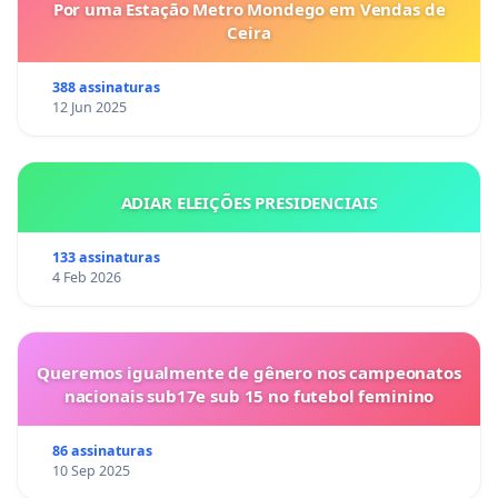
Por uma Estação Metro Mondego em Vendas de
Ceira
388 assinaturas
12 Jun 2025
ADIAR ELEIÇÕES PRESIDENCIAIS
133 assinaturas
4 Feb 2026
Queremos igualmente de gênero nos campeonatos
nacionais sub17e sub 15 no futebol feminino
86 assinaturas
10 Sep 2025