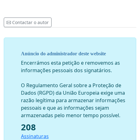
Contactar o autor
Anúncio do administrador deste website
Encerrámos esta petição e removemos as
informações pessoais dos signatários.
O Regulamento Geral sobre a Proteção de
Dados (RGPD) da União Europeia exige uma
razão legítima para armazenar informações
pessoais e que as informações sejam
armazenadas pelo menor tempo possível.
208
Assinaturas