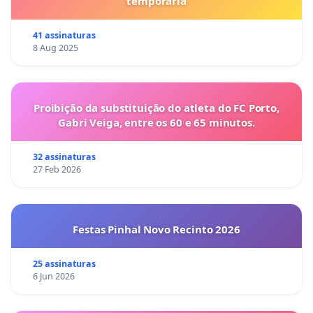
temporária
41 assinaturas
8 Aug 2025
Proibição da substituição do atleta do FC Porto,
Gabri Veiga, entre os 60 e 65 minutos.
32 assinaturas
27 Feb 2026
Festas Pinhal Novo Recinto 2026
25 assinaturas
6 Jun 2026