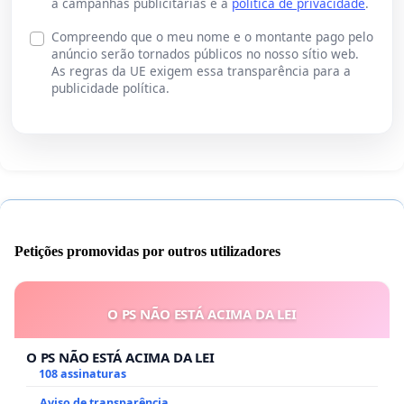
a campanhas publicitárias e a
política de privacidade
.
Compreendo que o meu nome e o montante pago pelo
anúncio serão tornados públicos no nosso sítio web.
As regras da UE exigem essa transparência para a
publicidade política.
Petições promovidas por outros utilizadores
O PS NÃO ESTÁ ACIMA DA LEI
O PS NÃO ESTÁ ACIMA DA LEI
108 assinaturas
Aviso de transparência