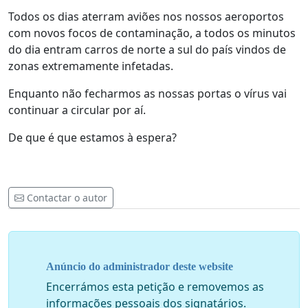
Todos os dias aterram aviões nos nossos aeroportos
com novos focos de contaminação, a todos os minutos
do dia entram carros de norte a sul do país vindos de
zonas extremamente infetadas.
Enquanto não fecharmos as nossas portas o vírus vai
continuar a circular por aí.
De que é que estamos à espera?
Contactar o autor
Anúncio do administrador deste website
Encerrámos esta petição e removemos as
informações pessoais dos signatários.