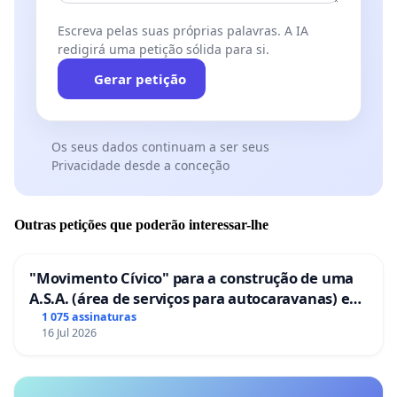
Escreva pelas suas próprias palavras. A IA
redigirá uma petição sólida para si.
Gerar petição
Os seus dados continuam a ser seus
Privacidade desde a conceção
Outras petições que poderão interessar-lhe
"Movimento Cívico" para a construção de uma
A.S.A. (área de serviços para autocaravanas) em
Coimbra
1 075 assinaturas
16 Jul 2026