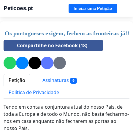
Peticoes.pt
Iniciar uma Petição
Os portugueses exigem, fechem as fronteiras já!!
Compartilhe no Facebook (18)
Petição
Assinaturas
9
Política de Privacidade
Tendo em conta a conjuntura atual do nosso País, de
toda a Europa e de todo o Mundo, não basta fecharmo-
nos em casa enquanto não fecharem as portas ao
nosso País.