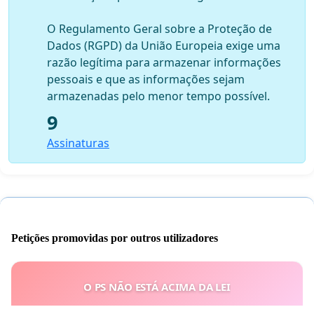
O Regulamento Geral sobre a Proteção de
Dados (RGPD) da União Europeia exige uma
razão legítima para armazenar informações
pessoais e que as informações sejam
armazenadas pelo menor tempo possível.
9
Assinaturas
Petições promovidas por outros utilizadores
O PS NÃO ESTÁ ACIMA DA LEI