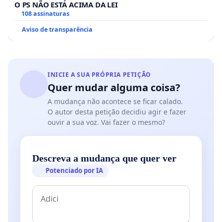
O PS NÃO ESTÁ ACIMA DA LEI
108 assinaturas
Aviso de transparência
INICIE A SUA PRÓPRIA PETIÇÃO
Quer mudar alguma coisa?
A mudança não acontece se ficar calado.
O autor desta petição decidiu agir e fazer
ouvir a sua voz. Vai fazer o mesmo?
Descreva a mudança que quer ver
Potenciado por IA