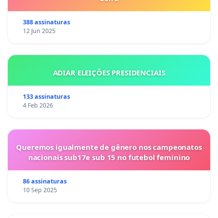
388 assinaturas
12 Jun 2025
ADIAR ELEIÇÕES PRESIDENCIAIS
133 assinaturas
4 Feb 2026
Queremos igualmente de gênero nos campeonatos
nacionais sub17e sub 15 no futebol feminino
86 assinaturas
10 Sep 2025