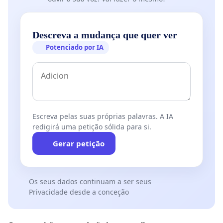
Descreva a mudança que quer ver
Potenciado por IA
Escreva pelas suas próprias palavras. A IA
redigirá uma petição sólida para si.
Gerar petição
Os seus dados continuam a ser seus
Privacidade desde a conceção