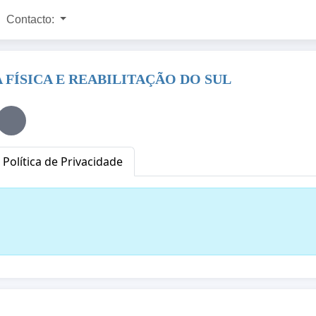
Contacto:
FÍSICA E REABILITAÇÃO DO SUL
Política de Privacidade