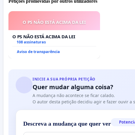
Petições promovidas por outros utilizadores
O PS NÃO ESTÁ ACIMA DA LEI
O PS NÃO ESTÁ ACIMA DA LEI
108 assinaturas
Aviso de transparência
INICIE A SUA PRÓPRIA PETIÇÃO
Quer mudar alguma coisa?
A mudança não acontece se ficar calado.
O autor desta petição decidiu agir e fazer ouvir a
Potenci
Descreva a mudança que quer ver