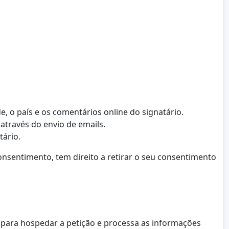
e, o país e os comentários online do signatário.
através do envio de emails.
tário.
sentimento, tem direito a retirar o seu consentimento
a para hospedar a petição e processa as informações