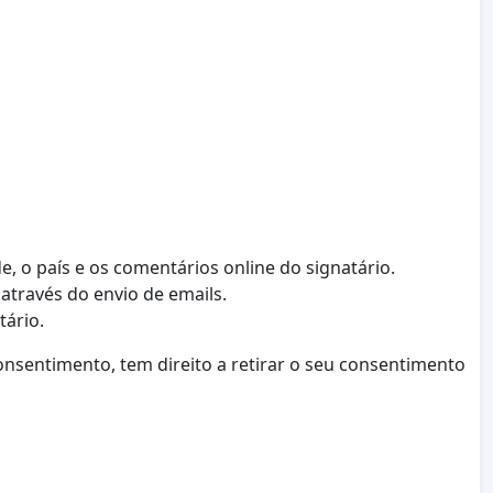
e, o país e os comentários online do signatário.
através do envio de emails.
tário.
sentimento, tem direito a retirar o seu consentimento