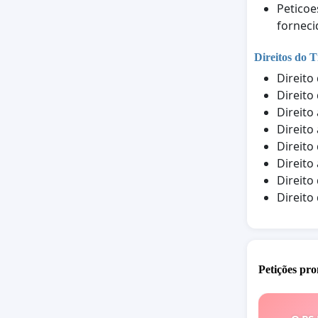
Peticoe
forneci
Direitos do T
Direito
Direito
Direito
Direito
Direito
Direito
Direito
Direito
Petições pro