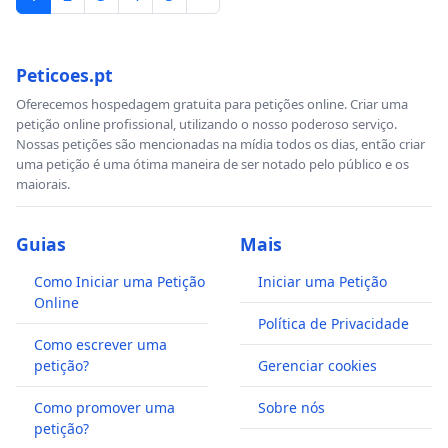
Peticoes.pt
Oferecemos hospedagem gratuita para petições online. Criar uma
petição online profissional, utilizando o nosso poderoso serviço.
Nossas petições são mencionadas na mídia todos os dias, então criar
uma petição é uma ótima maneira de ser notado pelo público e os
maiorais.
Guias
Mais
Como Iniciar uma Petição
Iniciar uma Petição
Online
Política de Privacidade
Como escrever uma
petição?
Gerenciar cookies
Como promover uma
Sobre nós
petição?