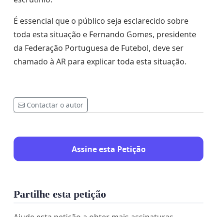
É essencial que o público seja esclarecido sobre
toda esta situação e Fernando Gomes, presidente
da Federação Portuguesa de Futebol, deve ser
chamado à AR para explicar toda esta situação.
Contactar o autor
Assine esta Petição
Partilhe esta petição