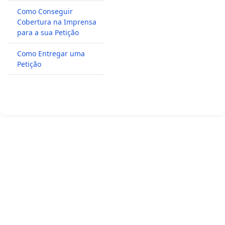
Como Conseguir
Cobertura na Imprensa
para a sua Petição
Como Entregar uma
Petição