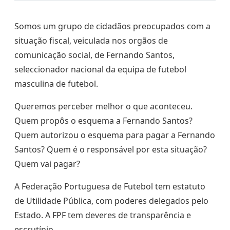
Somos um grupo de cidadãos preocupados com a
situação fiscal, veiculada nos orgãos de
comunicação social, de Fernando Santos,
seleccionador nacional da equipa de futebol
masculina de futebol.
Queremos perceber melhor o que aconteceu.
Quem propôs o esquema a Fernando Santos?
Quem autorizou o esquema para pagar a Fernando
Santos? Quem é o responsável por esta situação?
Quem vai pagar?
A Federação Portuguesa de Futebol tem estatuto
de Utilidade Pública, com poderes delegados pelo
Estado. A FPF tem deveres de transparência e
escrutínio.