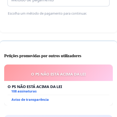
Escolha um método de pagamento para continuar.
Petições promovidas por outros utilizadores
O PS NÃO ESTÁ ACIMA DA LEI
O PS NÃO ESTÁ ACIMA DA LEI
108 assinaturas
Aviso de transparência