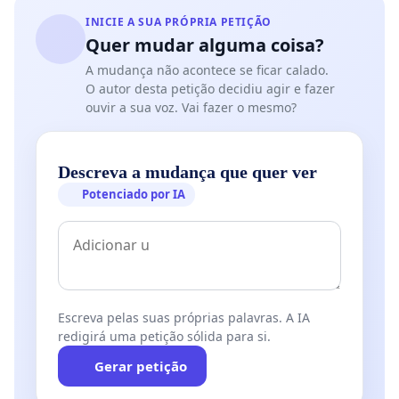
INICIE A SUA PRÓPRIA PETIÇÃO
Quer mudar alguma coisa?
A mudança não acontece se ficar calado.
O autor desta petição decidiu agir e fazer
ouvir a sua voz. Vai fazer o mesmo?
Descreva a mudança que quer ver
Potenciado por IA
Escreva pelas suas próprias palavras. A IA
redigirá uma petição sólida para si.
Gerar petição