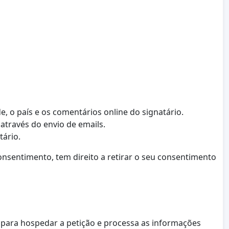
e, o país e os comentários online do signatário.
através do envio de emails.
tário.
sentimento, tem direito a retirar o seu consentimento
a para hospedar a petição e processa as informações