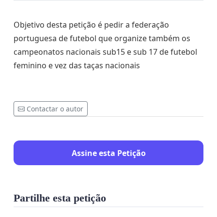
Objetivo desta petição é pedir a federação
portuguesa de futebol que organize também os
campeonatos nacionais sub15 e sub 17 de futebol
feminino e vez das taças nacionais
Contactar o autor
Assine esta Petição
Partilhe esta petição