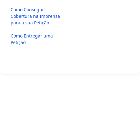
Como Conseguir
Cobertura na Imprensa
para a sua Petição
Como Entregar uma
Petição