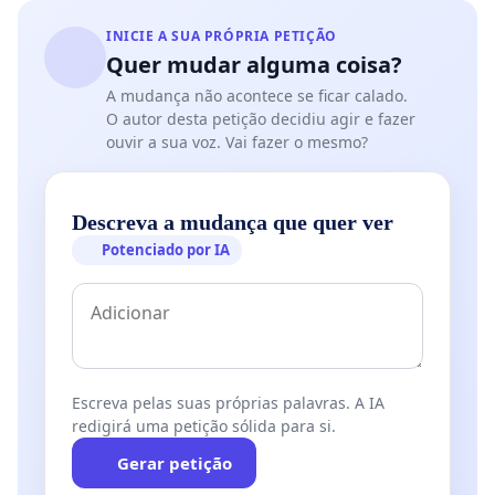
INICIE A SUA PRÓPRIA PETIÇÃO
Quer mudar alguma coisa?
A mudança não acontece se ficar calado.
O autor desta petição decidiu agir e fazer
ouvir a sua voz. Vai fazer o mesmo?
Descreva a mudança que quer ver
Potenciado por IA
Escreva pelas suas próprias palavras. A IA
redigirá uma petição sólida para si.
Gerar petição