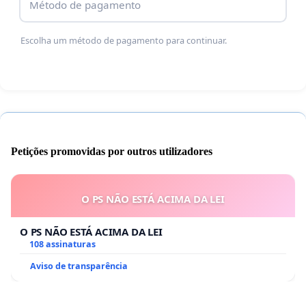
Método de pagamento
Escolha um método de pagamento para continuar.
Petições promovidas por outros utilizadores
O PS NÃO ESTÁ ACIMA DA LEI
O PS NÃO ESTÁ ACIMA DA LEI
108 assinaturas
Aviso de transparência