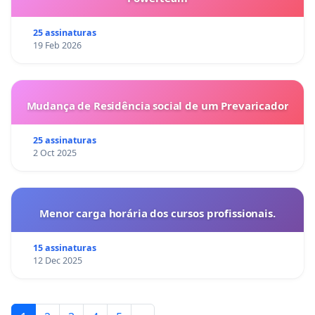
25 assinaturas
19 Feb 2026
Mudança de Residência social de um Prevaricador
25 assinaturas
2 Oct 2025
Menor carga horária dos cursos profissionais.
15 assinaturas
12 Dec 2025