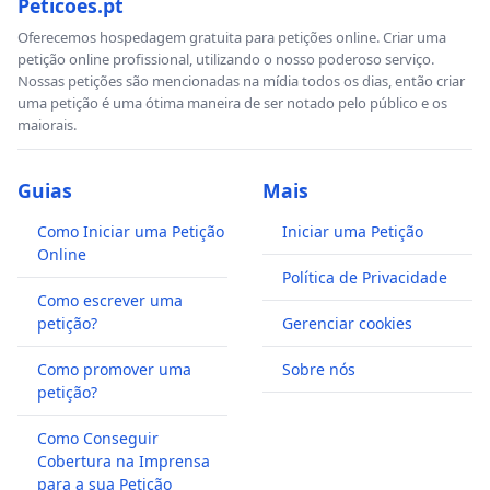
Peticoes.pt
Oferecemos hospedagem gratuita para petições online. Criar uma
petição online profissional, utilizando o nosso poderoso serviço.
Nossas petições são mencionadas na mídia todos os dias, então criar
uma petição é uma ótima maneira de ser notado pelo público e os
maiorais.
Guias
Mais
Como Iniciar uma Petição
Iniciar uma Petição
Online
Política de Privacidade
Como escrever uma
petição?
Gerenciar cookies
Como promover uma
Sobre nós
petição?
Como Conseguir
Cobertura na Imprensa
para a sua Petição