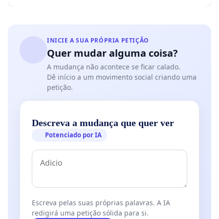
INICIE A SUA PRÓPRIA PETIÇÃO
Quer mudar alguma coisa?
A mudança não acontece se ficar calado.
Dê início a um movimento social criando uma
petição.
Descreva a mudança que quer ver
Potenciado por IA
Escreva pelas suas próprias palavras. A IA
redigirá uma petição sólida para si.