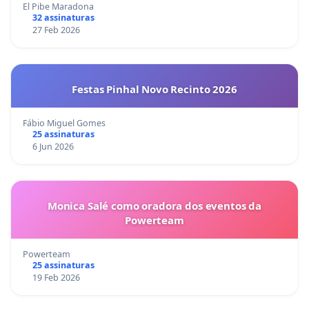
El Pibe Maradona
32 assinaturas
27 Feb 2026
Festas Pinhal Novo Recinto 2026
Fábio Miguel Gomes
25 assinaturas
6 Jun 2026
Monica Salé como oradora dos eventos da
Powerteam
Powerteam
25 assinaturas
19 Feb 2026