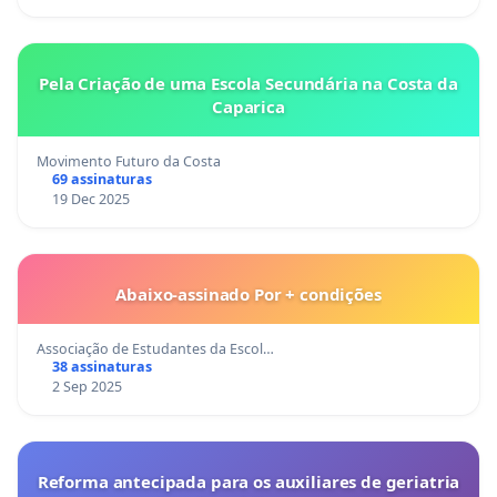
Pela Criação de uma Escola Secundária na Costa da
Caparica
Movimento Futuro da Costa
69 assinaturas
19 Dec 2025
Abaixo-assinado Por + condições
Associação de Estudantes da Escol…
38 assinaturas
2 Sep 2025
Reforma antecipada para os auxiliares de geriatria