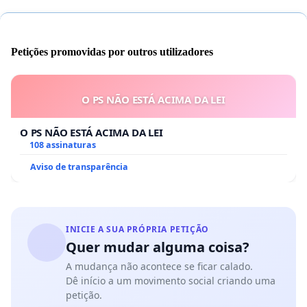
Petições promovidas por outros utilizadores
O PS NÃO ESTÁ ACIMA DA LEI
O PS NÃO ESTÁ ACIMA DA LEI
108 assinaturas
Aviso de transparência
INICIE A SUA PRÓPRIA PETIÇÃO
Quer mudar alguma coisa?
A mudança não acontece se ficar calado.
Dê início a um movimento social criando uma
petição.