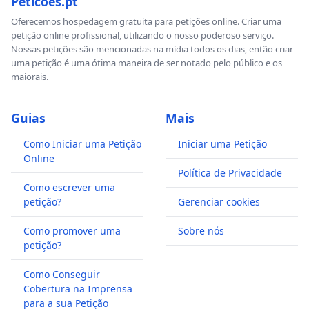
Peticoes.pt
Oferecemos hospedagem gratuita para petições online. Criar uma
petição online profissional, utilizando o nosso poderoso serviço.
Nossas petições são mencionadas na mídia todos os dias, então criar
uma petição é uma ótima maneira de ser notado pelo público e os
maiorais.
Guias
Mais
Como Iniciar uma Petição
Iniciar uma Petição
Online
Política de Privacidade
Como escrever uma
petição?
Gerenciar cookies
Como promover uma
Sobre nós
petição?
Como Conseguir
Cobertura na Imprensa
para a sua Petição