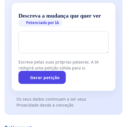
Descreva a mudança que quer ver
Potenciado por IA
Escreva pelas suas próprias palavras. A IA
redigirá uma petição sólida para si.
Gerar petição
Os seus dados continuam a ser seus
Privacidade desde a conceção