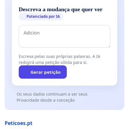
Descreva a mudança que quer ver
Potenciado por IA
Escreva pelas suas próprias palavras. A IA
redigirá uma petição sólida para si.
Gerar petição
Os seus dados continuam a ser seus
Privacidade desde a conceção
Peticoes.pt