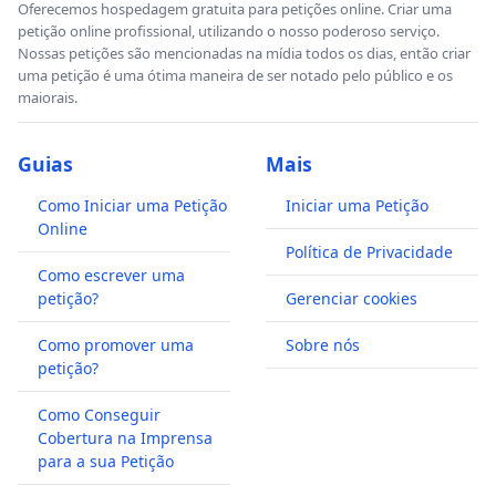
Oferecemos hospedagem gratuita para petições online. Criar uma
petição online profissional, utilizando o nosso poderoso serviço.
Nossas petições são mencionadas na mídia todos os dias, então criar
uma petição é uma ótima maneira de ser notado pelo público e os
maiorais.
Guias
Mais
Como Iniciar uma Petição
Iniciar uma Petição
Online
Política de Privacidade
Como escrever uma
petição?
Gerenciar cookies
Como promover uma
Sobre nós
petição?
Como Conseguir
Cobertura na Imprensa
para a sua Petição