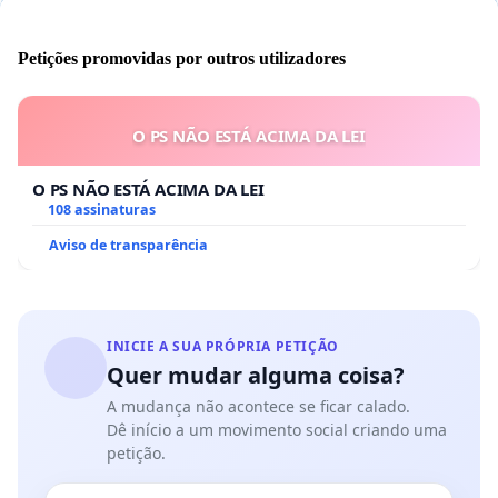
Petições promovidas por outros utilizadores
O PS NÃO ESTÁ ACIMA DA LEI
O PS NÃO ESTÁ ACIMA DA LEI
108 assinaturas
Aviso de transparência
INICIE A SUA PRÓPRIA PETIÇÃO
Quer mudar alguma coisa?
A mudança não acontece se ficar calado.
Dê início a um movimento social criando uma
petição.