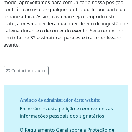
modo, aproveitamos para comunicar a nossa posição
contrária ao uso de qualquer outro outfit por parte da
organizadora. Assim, caso não seja cumprido este
trato, a mesma perderá qualquer direito de ingestão de
cafeína durante o decorrer do evento. Será requerido
um total de 32 assinaturas para este trato ser levado
avante.
Contactar o autor
Anúncio do administrador deste website
Encerrámos esta petição e removemos as
informações pessoais dos signatários.
O Regulamento Geral sobre a Proteção de