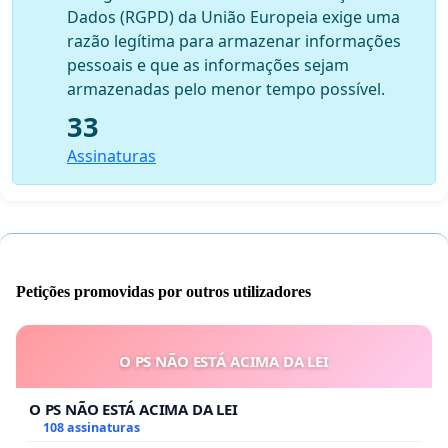
Dados (RGPD) da União Europeia exige uma
razão legítima para armazenar informações
pessoais e que as informações sejam
armazenadas pelo menor tempo possível.
33
Assinaturas
Petições promovidas por outros utilizadores
O PS NÃO ESTÁ ACIMA DA LEI
O PS NÃO ESTÁ ACIMA DA LEI
108 assinaturas