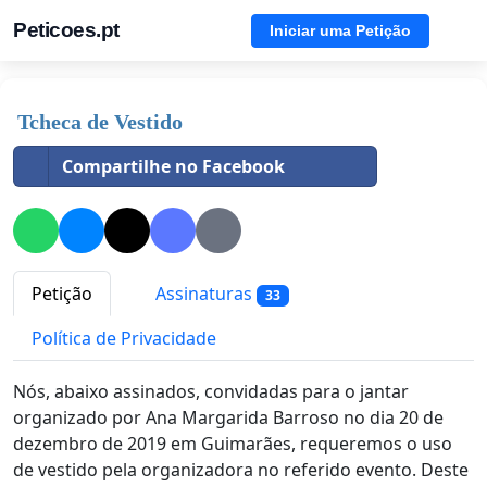
Peticoes.pt
Iniciar uma Petição
Tcheca de Vestido
Compartilhe no Facebook
Petição
Assinaturas
33
Política de Privacidade
Nós, abaixo assinados, convidadas para o jantar
organizado por Ana Margarida Barroso no dia 20 de
dezembro de 2019 em Guimarães, requeremos o uso
de vestido pela organizadora no referido evento. Deste