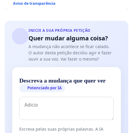
Aviso de transparência
INICIE A SUA PRÓPRIA PETIÇÃO
Quer mudar alguma coisa?
A mudança não acontece se ficar calado.
O autor desta petição decidiu agir e fazer
ouvir a sua voz. Vai fazer o mesmo?
Descreva a mudança que quer ver
Potenciado por IA
Escreva pelas suas próprias palavras. A IA