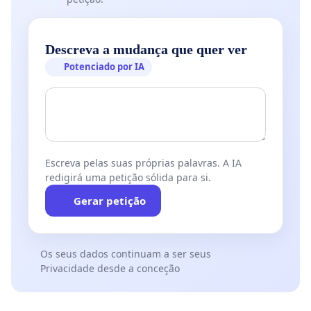
Descreva a mudança que quer ver
Potenciado por IA
Escreva pelas suas próprias palavras. A IA
redigirá uma petição sólida para si.
Gerar petição
Os seus dados continuam a ser seus
Privacidade desde a conceção