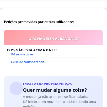
Petições promovidas por outros utilizadores
O PS NÃO ESTÁ ACIMA DA LEI
O PS NÃO ESTÁ ACIMA DA LEI
108 assinaturas
Aviso de transparência
INICIE A SUA PRÓPRIA PETIÇÃO
Quer mudar alguma coisa?
A mudança não acontece se ficar calado.
Dê início a um movimento social criando uma
petição.