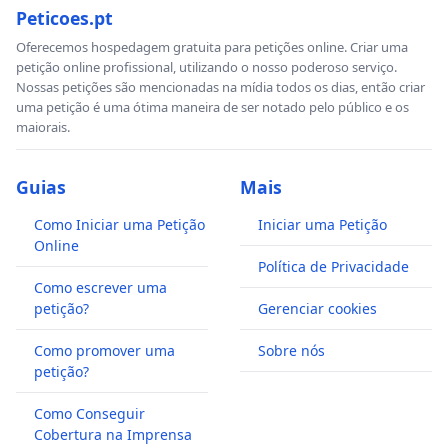
Peticoes.pt
Oferecemos hospedagem gratuita para petições online. Criar uma
petição online profissional, utilizando o nosso poderoso serviço.
Nossas petições são mencionadas na mídia todos os dias, então criar
uma petição é uma ótima maneira de ser notado pelo público e os
maiorais.
Guias
Mais
Como Iniciar uma Petição
Iniciar uma Petição
Online
Política de Privacidade
Como escrever uma
petição?
Gerenciar cookies
Como promover uma
Sobre nós
petição?
Como Conseguir
Cobertura na Imprensa