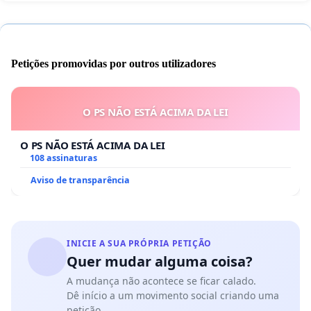
Petições promovidas por outros utilizadores
O PS NÃO ESTÁ ACIMA DA LEI
O PS NÃO ESTÁ ACIMA DA LEI
108 assinaturas
Aviso de transparência
INICIE A SUA PRÓPRIA PETIÇÃO
Quer mudar alguma coisa?
A mudança não acontece se ficar calado.
Dê início a um movimento social criando uma
petição.