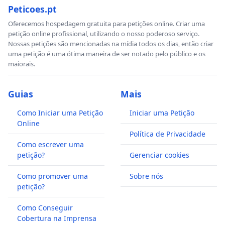
Peticoes.pt
Oferecemos hospedagem gratuita para petições online. Criar uma
petição online profissional, utilizando o nosso poderoso serviço.
Nossas petições são mencionadas na mídia todos os dias, então criar
uma petição é uma ótima maneira de ser notado pelo público e os
maiorais.
Guias
Mais
Como Iniciar uma Petição
Iniciar uma Petição
Online
Política de Privacidade
Como escrever uma
petição?
Gerenciar cookies
Como promover uma
Sobre nós
petição?
Como Conseguir
Cobertura na Imprensa