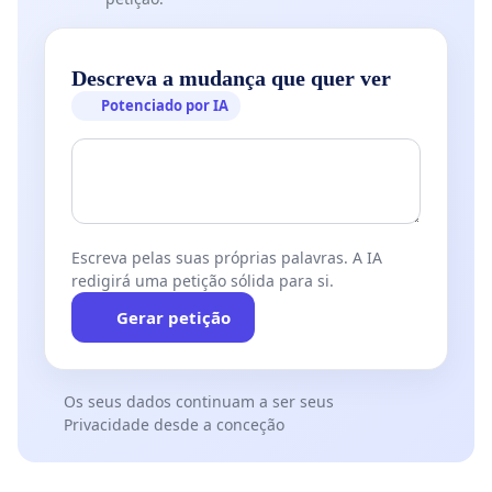
Descreva a mudança que quer ver
Potenciado por IA
Escreva pelas suas próprias palavras. A IA
redigirá uma petição sólida para si.
Gerar petição
Os seus dados continuam a ser seus
Privacidade desde a conceção