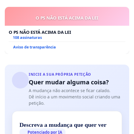
O PS NÃO ESTÁ ACIMA DA LEI
O PS NÃO ESTÁ ACIMA DA LEI
108 assinaturas
Aviso de transparência
INICIE A SUA PRÓPRIA PETIÇÃO
Quer mudar alguma coisa?
A mudança não acontece se ficar calado.
Dê início a um movimento social criando uma
petição.
Descreva a mudança que quer ver
Potenciado por IA