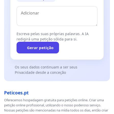
Escreva pelas suas próprias palavras. A IA
redigirá uma petição sólida para si.
Gerar petição
Os seus dados continuam a ser seus
Privacidade desde a conceção
Peticoes.pt
Oferecemos hospedagem gratuita para petições online. Criar uma
petição online profissional, utilizando o nosso poderoso serviço.
Nossas petições são mencionadas na mídia todos os dias, então criar