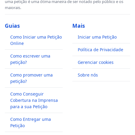
uma petição é uma ótima maneira de ser notado pelo público e os
maiorais.
Guias
Mais
Como Iniciar uma Petição
Iniciar uma Petição
Online
Política de Privacidade
Como escrever uma
petição?
Gerenciar cookies
Como promover uma
Sobre nós
petição?
Como Conseguir
Cobertura na Imprensa
para a sua Petição
Como Entregar uma
Petição