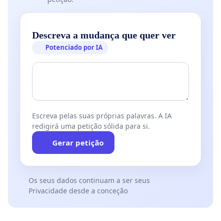
Descreva a mudança que quer ver
Potenciado por IA
Escreva pelas suas próprias palavras. A IA
redigirá uma petição sólida para si.
Gerar petição
Os seus dados continuam a ser seus
Privacidade desde a conceção