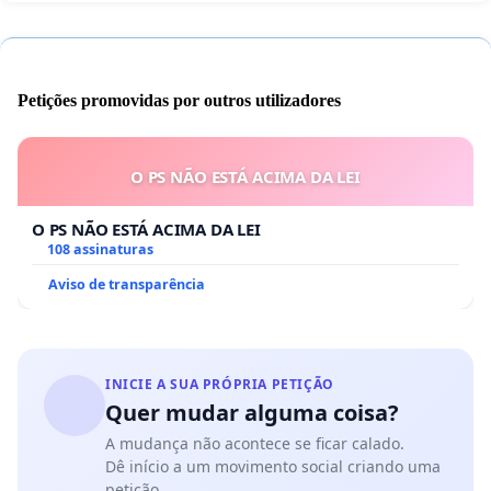
Petições promovidas por outros utilizadores
O PS NÃO ESTÁ ACIMA DA LEI
O PS NÃO ESTÁ ACIMA DA LEI
108 assinaturas
Aviso de transparência
INICIE A SUA PRÓPRIA PETIÇÃO
Quer mudar alguma coisa?
A mudança não acontece se ficar calado.
Dê início a um movimento social criando uma
petição.