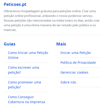
Peticoes.pt
Oferecemos hospedagem gratuita para petições online. Criar uma
petição online profissional, utilizando o nosso poderoso serviço.
Nossas petições são mencionadas na mídia todos os dias, então criar
uma petição é uma ótima maneira de ser notado pelo público e os
maiorais.
Guias
Mais
Como Iniciar uma Petição
Iniciar uma Petição
Online
Política de Privacidade
Como escrever uma
petição?
Gerenciar cookies
Como promover uma
Sobre nós
petição?
Como Conseguir
Cobertura na Imprensa