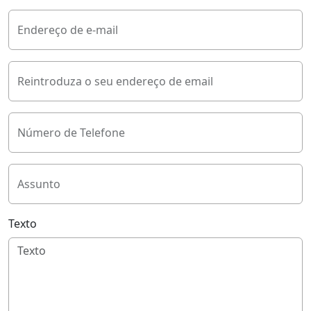
Endereço de e-mail
Reintroduza o seu endereço de email
Número de Telefone
Assunto
Texto