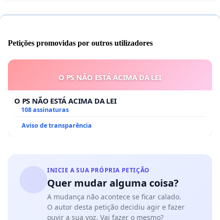
Petições promovidas por outros utilizadores
O PS NÃO ESTÁ ACIMA DA LEI
O PS NÃO ESTÁ ACIMA DA LEI
108 assinaturas
Aviso de transparência
INICIE A SUA PRÓPRIA PETIÇÃO
Quer mudar alguma coisa?
A mudança não acontece se ficar calado.
O autor desta petição decidiu agir e fazer
ouvir a sua voz. Vai fazer o mesmo?