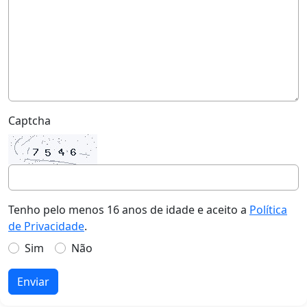
Captcha
Tenho pelo menos 16 anos de idade e aceito a
Política
de Privacidade
.
Sim
Não
Enviar