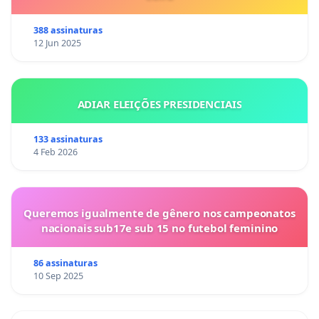
388 assinaturas
12 Jun 2025
ADIAR ELEIÇÕES PRESIDENCIAIS
133 assinaturas
4 Feb 2026
Queremos igualmente de gênero nos campeonatos
nacionais sub17e sub 15 no futebol feminino
86 assinaturas
10 Sep 2025