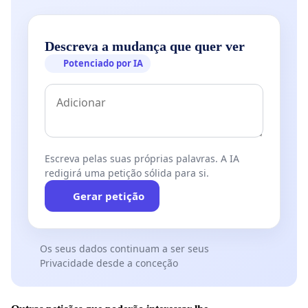
Descreva a mudança que quer ver
Potenciado por IA
Escreva pelas suas próprias palavras. A IA
redigirá uma petição sólida para si.
Gerar petição
Os seus dados continuam a ser seus
Privacidade desde a conceção