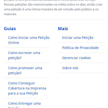
Nossas petições são mencionadas na mídia todos os dias, então criar
uma petição é uma ótima maneira de ser notado pelo público e os
maiorais.
Guias
Mais
Como Iniciar uma Petição
Iniciar uma Petição
Online
Política de Privacidade
Como escrever uma
petição?
Gerenciar cookies
Como promover uma
Sobre nós
petição?
Como Conseguir
Cobertura na Imprensa
para a sua Petição
Como Entregar uma