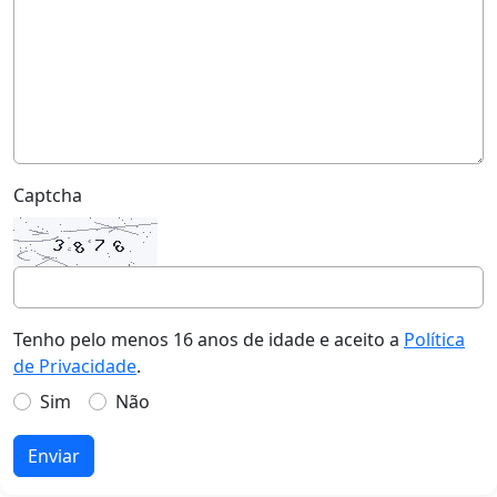
Captcha
Tenho pelo menos 16 anos de idade e aceito a
Política
de Privacidade
.
Sim
Não
Enviar