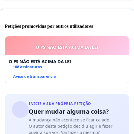
Petições promovidas por outros utilizadores
O PS NÃO ESTÁ ACIMA DA LEI
O PS NÃO ESTÁ ACIMA DA LEI
108 assinaturas
Aviso de transparência
INICIE A SUA PRÓPRIA PETIÇÃO
Quer mudar alguma coisa?
A mudança não acontece se ficar calado.
O autor desta petição decidiu agir e fazer
ouvir a sua voz. Vai fazer o mesmo?