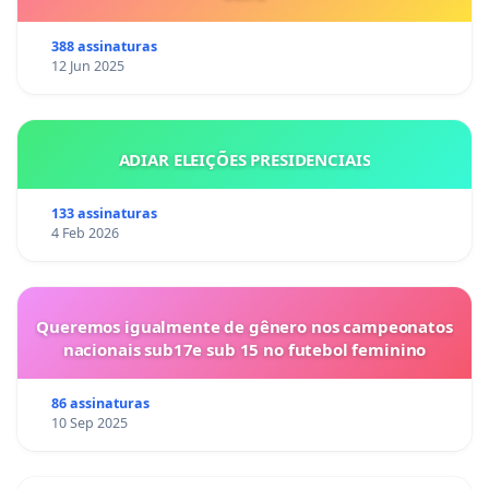
388 assinaturas
12 Jun 2025
ADIAR ELEIÇÕES PRESIDENCIAIS
133 assinaturas
4 Feb 2026
Queremos igualmente de gênero nos campeonatos
nacionais sub17e sub 15 no futebol feminino
86 assinaturas
10 Sep 2025