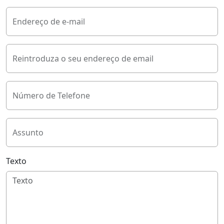
Endereço de e-mail
Reintroduza o seu endereço de email
Número de Telefone
Assunto
Texto