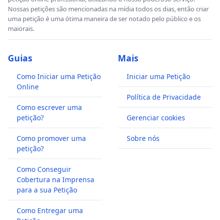
Nossas petições são mencionadas na mídia todos os dias, então criar
uma petição é uma ótima maneira de ser notado pelo público e os
maiorais.
Guias
Mais
Como Iniciar uma Petição
Iniciar uma Petição
Online
Política de Privacidade
Como escrever uma
petição?
Gerenciar cookies
Como promover uma
Sobre nós
petição?
Como Conseguir
Cobertura na Imprensa
para a sua Petição
Como Entregar uma