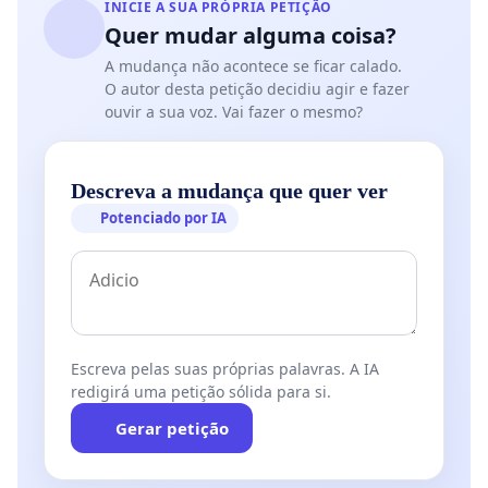
INICIE A SUA PRÓPRIA PETIÇÃO
Quer mudar alguma coisa?
A mudança não acontece se ficar calado.
O autor desta petição decidiu agir e fazer
ouvir a sua voz. Vai fazer o mesmo?
Descreva a mudança que quer ver
Potenciado por IA
Escreva pelas suas próprias palavras. A IA
redigirá uma petição sólida para si.
Gerar petição