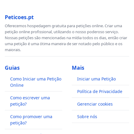
Peticoes.pt
Oferecemos hospedagem gratuita para petições online. Criar uma
petição online profissional, utilizando o nosso poderoso serviço.
Nossas petições são mencionadas na mídia todos os dias, então criar
uma petição é uma ótima maneira de ser notado pelo público e os
maiorais.
Guias
Mais
Como Iniciar uma Petição
Iniciar uma Petição
Online
Política de Privacidade
Como escrever uma
petição?
Gerenciar cookies
Como promover uma
Sobre nós
petição?