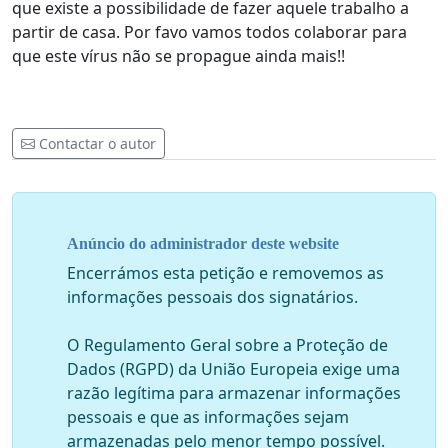
que existe a possibilidade de fazer aquele trabalho a
partir de casa. Por favo vamos todos colaborar para
que este vírus não se propague ainda mais!!
Contactar o autor
Anúncio do administrador deste website
Encerrámos esta petição e removemos as
informações pessoais dos signatários.
O Regulamento Geral sobre a Proteção de
Dados (RGPD) da União Europeia exige uma
razão legítima para armazenar informações
pessoais e que as informações sejam
armazenadas pelo menor tempo possível.