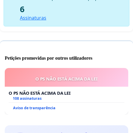
6
Assinaturas
Petições promovidas por outros utilizadores
O PS NÃO ESTÁ ACIMA DA LEI
O PS NÃO ESTÁ ACIMA DA LEI
108 assinaturas
Aviso de transparência