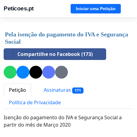
Peticoes.pt
Iniciar uma Petição
Pela isenção do pagamento do IVA e Segurança
Social
Compartilhe no Facebook (173)
Petição
Assinaturas
171
Política de Privacidade
Isenção do pagamento do IVA e Segurança Social a
partir do mês de Março 2020