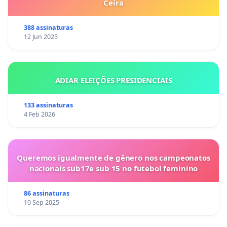
Ceira
388 assinaturas
12 Jun 2025
ADIAR ELEIÇÕES PRESIDENCIAIS
133 assinaturas
4 Feb 2026
Queremos igualmente de gênero nos campeonatos
nacionais sub17e sub 15 no futebol feminino
86 assinaturas
10 Sep 2025