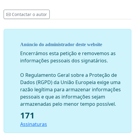
Contactar o autor
Anúncio do administrador deste website
Encerrámos esta petição e removemos as
informações pessoais dos signatários.
O Regulamento Geral sobre a Proteção de
Dados (RGPD) da União Europeia exige uma
razão legítima para armazenar informações
pessoais e que as informações sejam
armazenadas pelo menor tempo possível.
171
Assinaturas