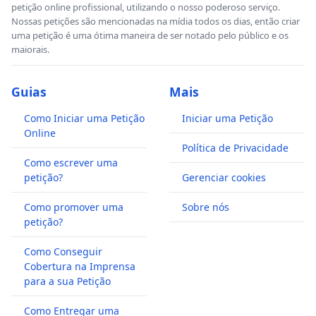
petição online profissional, utilizando o nosso poderoso serviço.
Nossas petições são mencionadas na mídia todos os dias, então criar
uma petição é uma ótima maneira de ser notado pelo público e os
maiorais.
Guias
Mais
Como Iniciar uma Petição
Iniciar uma Petição
Online
Política de Privacidade
Como escrever uma
petição?
Gerenciar cookies
Como promover uma
Sobre nós
petição?
Como Conseguir
Cobertura na Imprensa
para a sua Petição
Como Entregar uma