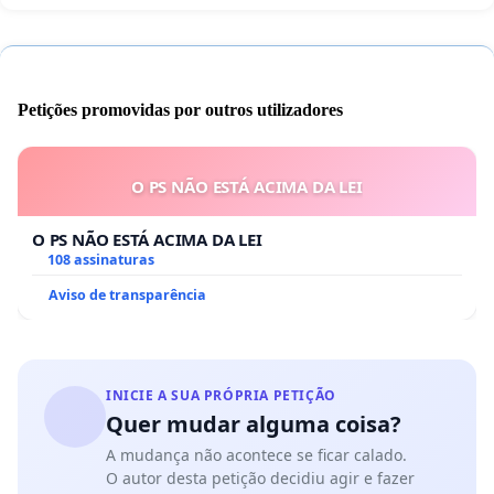
Petições promovidas por outros utilizadores
O PS NÃO ESTÁ ACIMA DA LEI
O PS NÃO ESTÁ ACIMA DA LEI
108 assinaturas
Aviso de transparência
INICIE A SUA PRÓPRIA PETIÇÃO
Quer mudar alguma coisa?
A mudança não acontece se ficar calado.
O autor desta petição decidiu agir e fazer