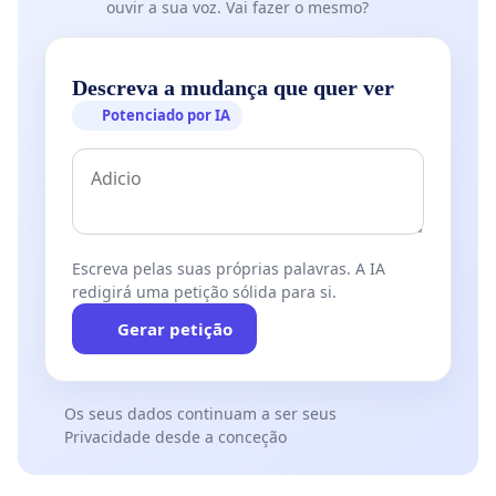
ouvir a sua voz. Vai fazer o mesmo?
Descreva a mudança que quer ver
Potenciado por IA
Escreva pelas suas próprias palavras. A IA
redigirá uma petição sólida para si.
Gerar petição
Os seus dados continuam a ser seus
Privacidade desde a conceção