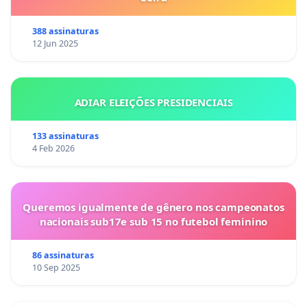
388 assinaturas
12 Jun 2025
ADIAR ELEIÇÕES PRESIDENCIAIS
133 assinaturas
4 Feb 2026
Queremos igualmente de gênero nos campeonatos
nacionais sub17e sub 15 no futebol feminino
86 assinaturas
10 Sep 2025