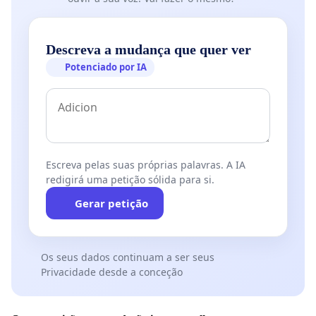
Descreva a mudança que quer ver
Potenciado por IA
Escreva pelas suas próprias palavras. A IA
redigirá uma petição sólida para si.
Gerar petição
Os seus dados continuam a ser seus
Privacidade desde a conceção