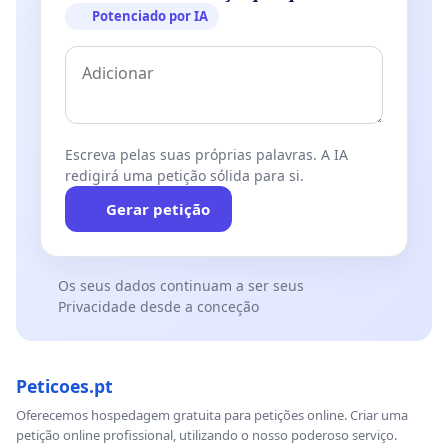
Potenciado por IA
Escreva pelas suas próprias palavras. A IA
redigirá uma petição sólida para si.
Gerar petição
Os seus dados continuam a ser seus
Privacidade desde a conceção
Peticoes.pt
Oferecemos hospedagem gratuita para petições online. Criar uma
petição online profissional, utilizando o nosso poderoso serviço.