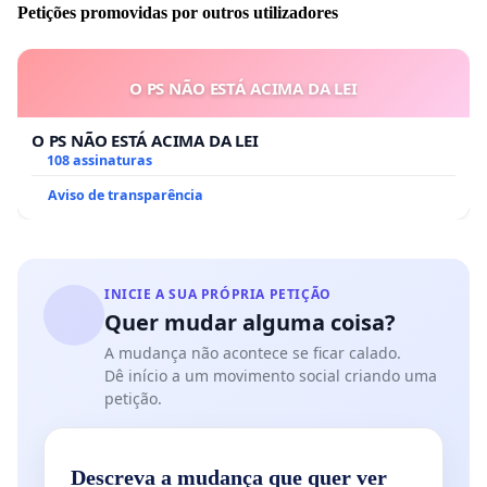
Petições promovidas por outros utilizadores
O PS NÃO ESTÁ ACIMA DA LEI
O PS NÃO ESTÁ ACIMA DA LEI
108 assinaturas
Aviso de transparência
INICIE A SUA PRÓPRIA PETIÇÃO
Quer mudar alguma coisa?
A mudança não acontece se ficar calado.
Dê início a um movimento social criando uma
petição.
Descreva a mudança que quer ver