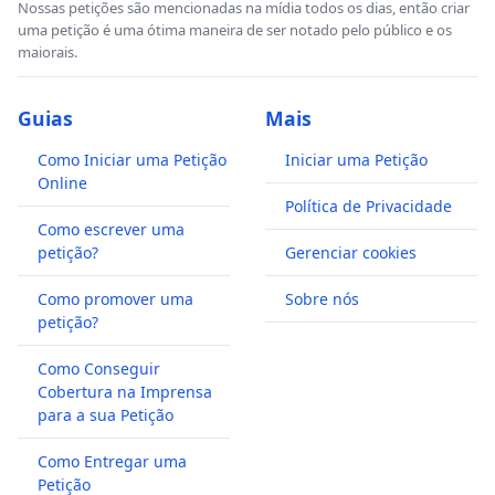
Nossas petições são mencionadas na mídia todos os dias, então criar
uma petição é uma ótima maneira de ser notado pelo público e os
maiorais.
Guias
Mais
Como Iniciar uma Petição
Iniciar uma Petição
Online
Política de Privacidade
Como escrever uma
petição?
Gerenciar cookies
Como promover uma
Sobre nós
petição?
Como Conseguir
Cobertura na Imprensa
para a sua Petição
Como Entregar uma
Petição