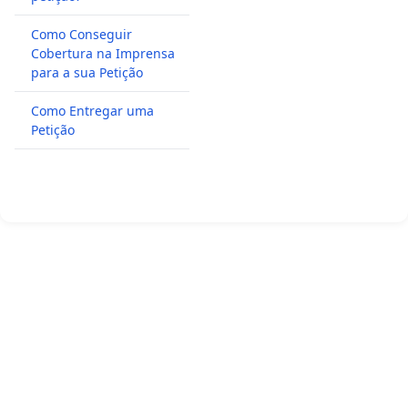
Como Conseguir
Cobertura na Imprensa
para a sua Petição
Como Entregar uma
Petição