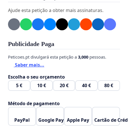
Ajude esta petição a obter mais assinaturas.
Publicidade Paga
Peticoes.pt divulgará esta petição a
3,000
pessoas.
Saber mais...
Escolha o seu orçamento
5 €
10 €
20 €
40 €
80 €
Método de pagamento
PayPal
Google Pay
Apple Pay
Cartão de Créd