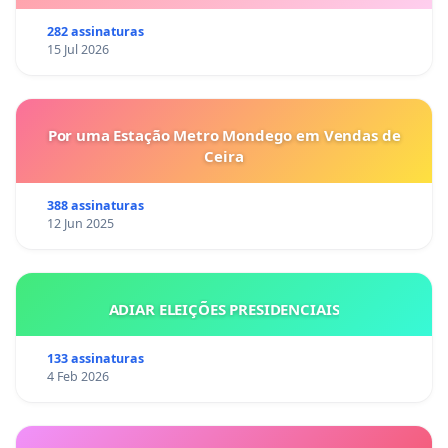
282 assinaturas
15 Jul 2026
Por uma Estação Metro Mondego em Vendas de
Ceira
388 assinaturas
12 Jun 2025
ADIAR ELEIÇÕES PRESIDENCIAIS
133 assinaturas
4 Feb 2026