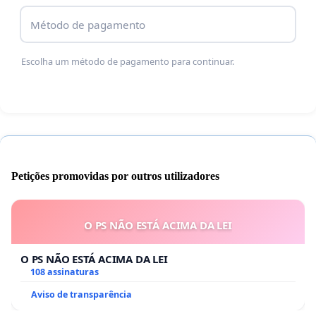
Método de pagamento
Escolha um método de pagamento para continuar.
Petições promovidas por outros utilizadores
O PS NÃO ESTÁ ACIMA DA LEI
O PS NÃO ESTÁ ACIMA DA LEI
108 assinaturas
Aviso de transparência