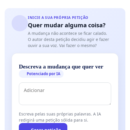
INICIE A SUA PRÓPRIA PETIÇÃO
Quer mudar alguma coisa?
A mudança não acontece se ficar calado.
O autor desta petição decidiu agir e fazer
ouvir a sua voz. Vai fazer o mesmo?
Descreva a mudança que quer ver
Potenciado por IA
Escreva pelas suas próprias palavras. A IA
redigirá uma petição sólida para si.
Gerar petição