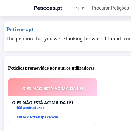
Peticoes.pt
Procurar Petições
PT ▼
Peticoes.pt
The petition that you were looking for wasn't found fro
Petições promovidas por outros utilizadores
O PS NÃO ESTÁ ACIMA DA LEI
O PS NÃO ESTÁ ACIMA DA LEI
108 assinaturas
Aviso de transparência