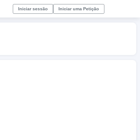
Iniciar sessão
Iniciar uma Petição