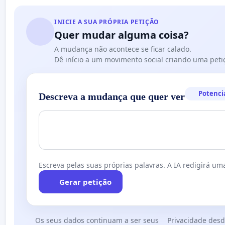
INICIE A SUA PRÓPRIA PETIÇÃO
Quer mudar alguma coisa?
A mudança não acontece se ficar calado.
Dê início a um movimento social criando uma peti
Potenci
Descreva a mudança que quer ver
Escreva pelas suas próprias palavras. A IA redigirá uma
Gerar petição
Os seus dados continuam a ser seus
Privacidade desd